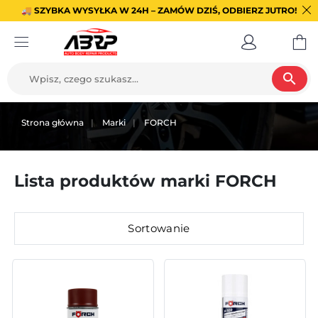
🚚 SZYBKA WYSYŁKA W 24H – ZAMÓW DZIŚ, ODBIERZ JUTRO!
search
Strona główna
Marki
FORCH
Lista produktów marki FORCH
Sortowanie