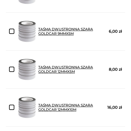
TAŚMA DWUSTRONNA SZARA
6,00 zł
GOLDCAR 9MMX5M
TAŚMA DWUSTRONNA SZARA
8,00 zł
GOLDCAR 12MMX5M
TAŚMA DWUSTRONNA SZARA
16,00 zł
GOLDCAR 12MMX10M