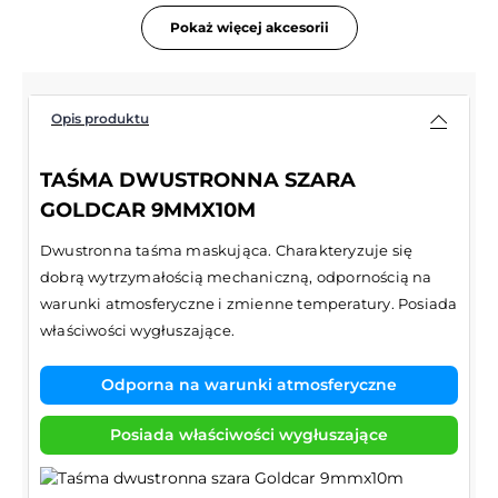
Pokaż więcej akcesorii
Opis produktu
TAŚMA DWUSTRONNA SZARA
GOLDCAR 9MMX10M
Dwustronna taśma maskująca. Charakteryzuje się
dobrą wytrzymałością mechaniczną, odpornością na
warunki atmosferyczne i zmienne temperatury. Posiada
właściwości wygłuszające.
Odporna na warunki atmosferyczne
Posiada właściwości wygłuszające