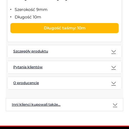
Szerokość 9mm
Długość 10m
Długość taśmy: 10m
Szczegóły produktu
Pytania klientów
O producencie
Inni klienci kupowali także...