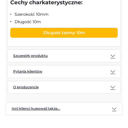
Cechy charkaterystyczne:
Szerokość 10mm
Długość 10m
Długość taśmy: 10m
Szczegóły produktu
Pytania klientów
O producencie
Inni klienci kupowali także...