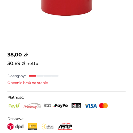
38,00 zł
30,89 zł
netto
Dostępny:
Obecnie brak na stanie
Płatność:
Dostawa: