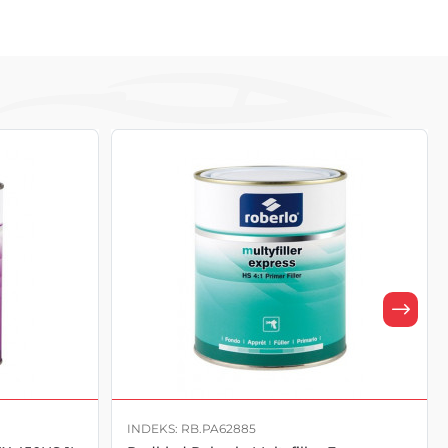
INDEKS: RB.PA62885