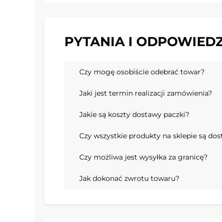
PYTANIA I ODPOWIEDZ
Czy mogę osobiście odebrać towar?
Jaki jest termin realizacji zamówienia?
Jakie są koszty dostawy paczki?
Czy wszystkie produkty na sklepie są do
Czy możliwa jest wysyłka za granicę?
Jak dokonać zwrotu towaru?