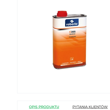
OPIS PRODUKTU
PYTANIA KLIENTÓW