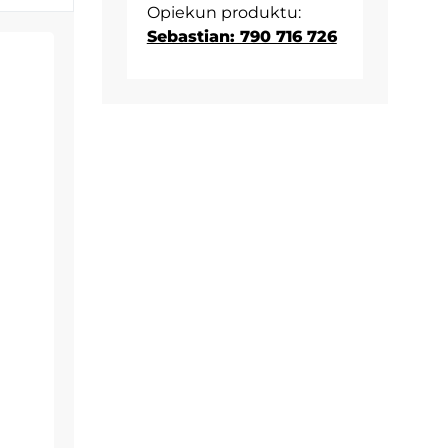
Opiekun produktu:
Sebastian: 790 716 726