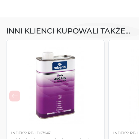
INNI KLIENCI KUPOWALI TAKŻE...
INDEKS: RB.LD67947
INDEKS: RB.