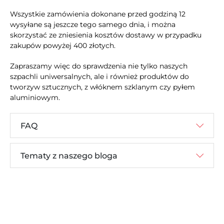
Wszystkie zamówienia dokonane przed godziną 12
wysyłane są jeszcze tego samego dnia, i można
skorzystać ze zniesienia kosztów dostawy w przypadku
zakupów powyżej 400 złotych.
Zapraszamy więc do sprawdzenia nie tylko naszych
szpachli uniwersalnych, ale i również produktów do
tworzyw sztucznych, z włóknem szklanym czy pyłem
aluminiowym.
FAQ
Tematy z naszego bloga