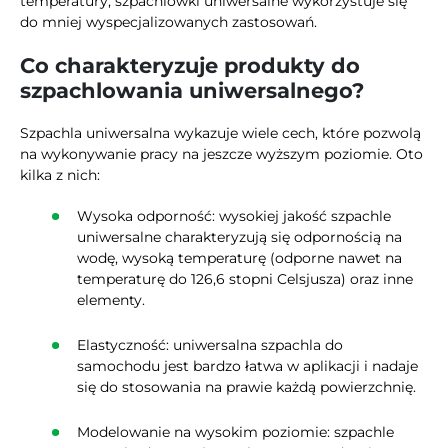
temperatury, szpachlówki uniwersalne wykorzystuje się
do mniej wyspecjalizowanych zastosowań.
Co charakteryzuje produkty do
szpachlowania uniwersalnego?
Szpachla uniwersalna wykazuje wiele cech, które pozwolą
na wykonywanie pracy na jeszcze wyższym poziomie. Oto
kilka z nich:
Wysoka odporność: wysokiej jakość szpachle
uniwersalne charakteryzują się odpornością na
wodę, wysoką temperaturę (odporne nawet na
temperaturę do 126,6 stopni Celsjusza) oraz inne
elementy.
Elastyczność: uniwersalna szpachla do
samochodu jest bardzo łatwa w aplikacji i nadaje
się do stosowania na prawie każdą powierzchnię.
Modelowanie na wysokim poziomie: szpachle