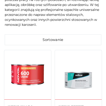
aplikację, obróbkę oraz szlifowanie po utwardzeniu. W tej
kategorii znajdują się profesjonalne szpachle uniwersalne
przeznaczone do napraw elementów stalowych,
ocynkowanych oraz innych powierzchni stosowanych w
renowacji karoserii.
Sortowanie