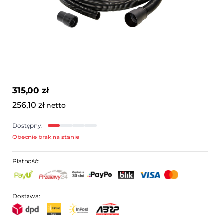
315,00 zł
256,10 zł
netto
Dostępny:
Obecnie brak na stanie
Płatność:
Dostawa: