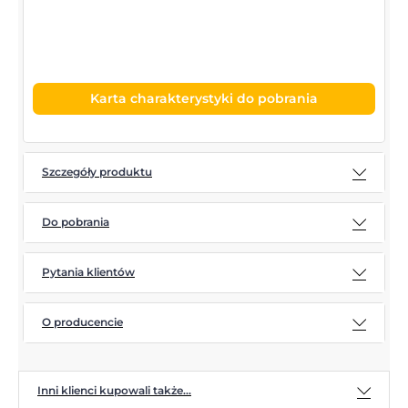
Karta charakterystyki do pobrania
Szczegóły produktu
Do pobrania
Pytania klientów
O producencie
Inni klienci kupowali także...