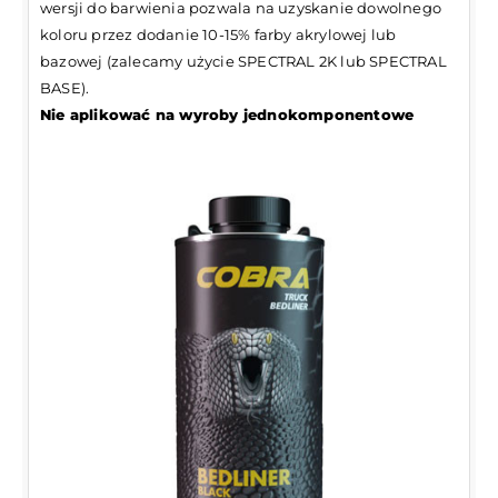
wersji do barwienia pozwala na uzyskanie dowolnego
koloru przez dodanie 10-15% farby akrylowej lub
bazowej (zalecamy użycie SPECTRAL 2K lub SPECTRAL
BASE).
Nie aplikować na wyroby jednokomponentowe