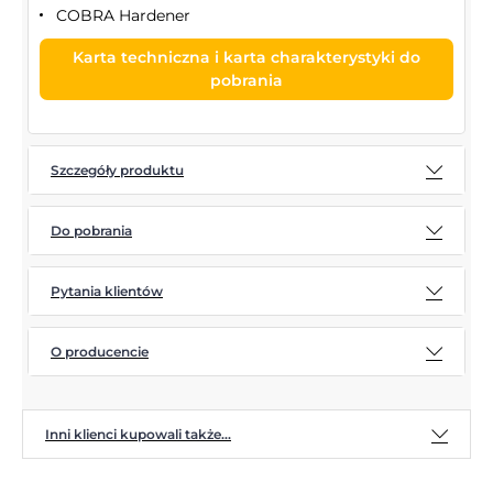
COBRA Hardener
Karta techniczna i karta charakterystyki do
pobrania
Szczegóły produktu
Do pobrania
Pytania klientów
O producencie
Inni klienci kupowali także...