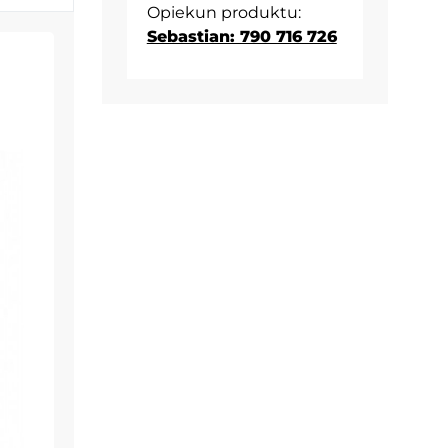
Opiekun produktu:
Sebastian: 790 716 726