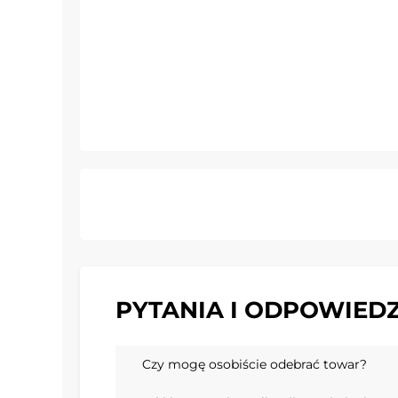
PYTANIA I ODPOWIEDZ
Czy mogę osobiście odebrać towar?