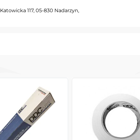
l. Katowicka 117, 05-830 Nadarzyn,