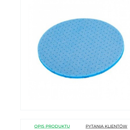
OPIS PRODUKTU
PYTANIA KLIENTÓW