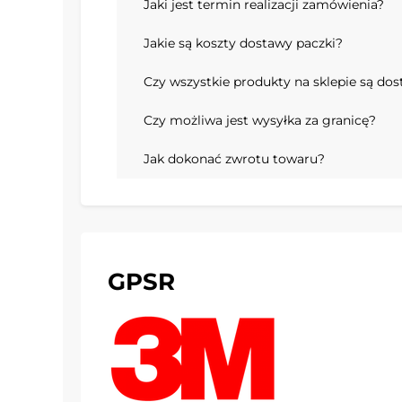
Jaki jest termin realizacji zamówienia?
Jakie są koszty dostawy paczki?
Czy wszystkie produkty na sklepie są do
Czy możliwa jest wysyłka za granicę?
Jak dokonać zwrotu towaru?
GPSR