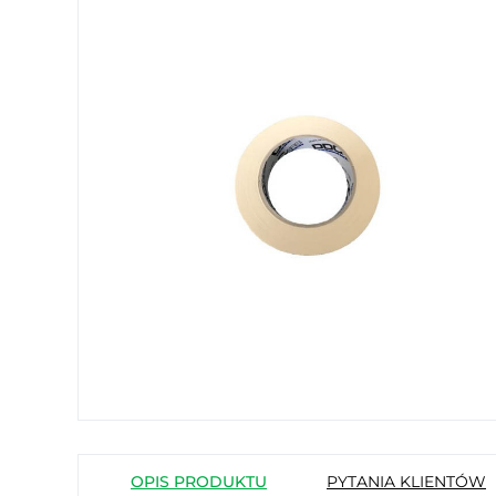
OPIS PRODUKTU
PYTANIA KLIENTÓW