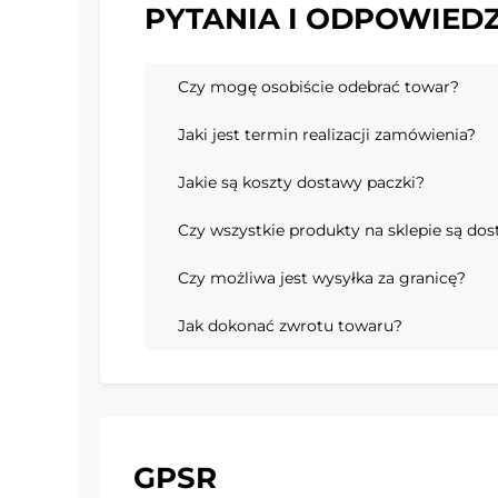
PYTANIA I ODPOWIEDZ
Czy mogę osobiście odebrać towar?
Jaki jest termin realizacji zamówienia?
Jakie są koszty dostawy paczki?
Czy wszystkie produkty na sklepie są do
Czy możliwa jest wysyłka za granicę?
Jak dokonać zwrotu towaru?
GPSR