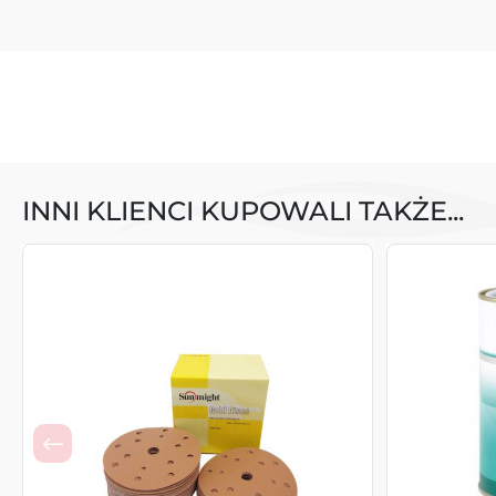
INNI KLIENCI KUPOWALI TAKŻE...