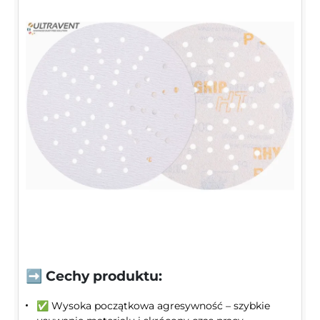
➡️ Cechy produktu:
✅ Wysoka początkowa agresywność – szybkie