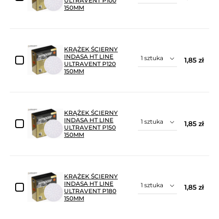
ULTRAVENT P100
150MM
KRĄŻEK ŚCIERNY
INDASA HT LINE
1,85 zł
ULTRAVENT P120
150MM
KRĄŻEK ŚCIERNY
INDASA HT LINE
1,85 zł
ULTRAVENT P150
150MM
KRĄŻEK ŚCIERNY
INDASA HT LINE
1,85 zł
ULTRAVENT P180
150MM