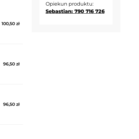
Opiekun produktu:
Sebastian: 790 716 726
100,50 zł
96,50 zł
96,50 zł