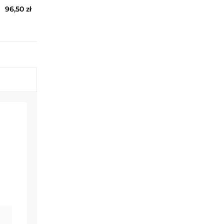
96,50 zł