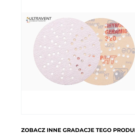
ZOBACZ INNE GRADACJE TEGO PROD