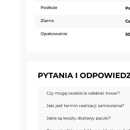
Podłoże
Pa
Ziarno
C
Opakowanie
50
PYTANIA I ODPOWIEDZ
Czy mogę osobiście odebrać towar?
Jaki jest termin realizacji zamówienia?
Jakie są koszty dostawy paczki?