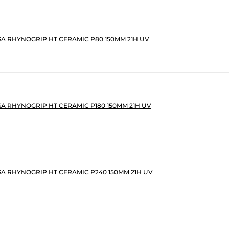
SA RHYNOGRIP HT CERAMIC P80 150MM 21H UV
SA RHYNOGRIP HT CERAMIC P180 150MM 21H UV
SA RHYNOGRIP HT CERAMIC P240 150MM 21H UV