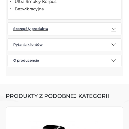
Ultra Smukły Korpus
Bezwibracyjna
Szczegóły produktu
Pytania klientów
O producencie
PRODUKTY Z PODOBNEJ KATEGORII