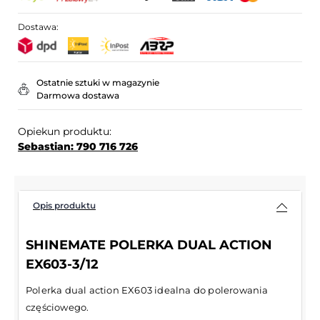
Dostawa:
Ostatnie sztuki w magazynie
Darmowa dostawa
Opiekun produktu:
Sebastian: 790 716 726
Opis produktu
SHINEMATE POLERKA DUAL ACTION
EX603-3/12
Polerka dual action EX603 idealna do polerowania
częściowego.