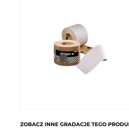
ZOBACZ INNE GRADACJE TEGO PROD