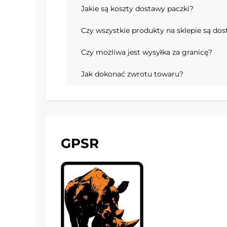
Jakie są koszty dostawy paczki?
Czy wszystkie produkty na sklepie są do
Czy możliwa jest wysyłka za granicę?
Jak dokonać zwrotu towaru?
GPSR