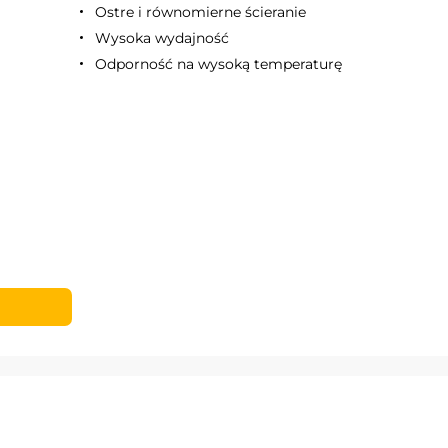
Ostre i równomierne ścieranie
Wysoka wydajność
Odporność na wysoką temperaturę