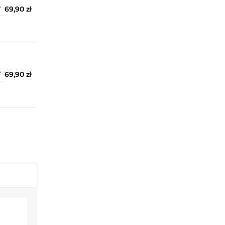
69,90 zł
69,90 zł