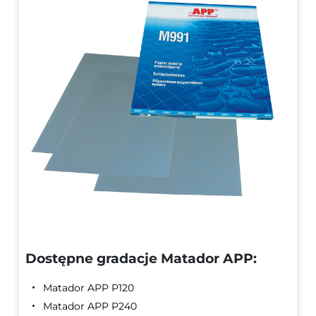
Dostępne gradacje Matador APP:
Matador APP P120
Matador APP P240