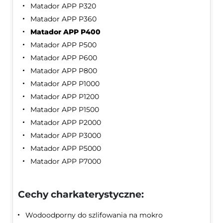
Matador APP P320
Matador APP P360
Matador APP P400
Matador APP P500
Matador APP P600
Matador APP P800
Matador APP P1000
Matador APP P1200
Matador APP P1500
Matador APP P2000
Matador APP P3000
Matador APP P5000
Matador APP P7000
Cechy charkaterystyczne:
Wodoodporny do szlifowania na mokro