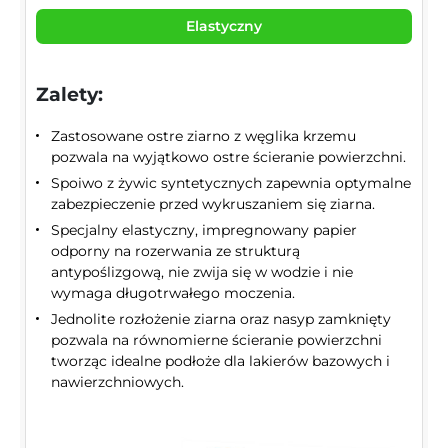
Elastyczny
Zalety:
Zastosowane ostre ziarno z węglika krzemu
pozwala na wyjątkowo ostre ścieranie powierzchni.
Spoiwo z żywic syntetycznych zapewnia optymalne
zabezpieczenie przed wykruszaniem się ziarna.
Specjalny elastyczny, impregnowany papier
odporny na rozerwania ze strukturą
antypoślizgową, nie zwija się w wodzie i nie
wymaga długotrwałego moczenia.
Jednolite rozłożenie ziarna oraz nasyp zamknięty
pozwala na równomierne ścieranie powierzchni
tworząc idealne podłoże dla lakierów bazowych i
nawierzchniowych.