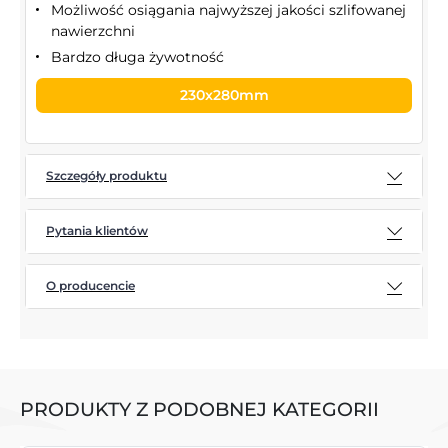
Możliwość osiągania najwyższej jakości szlifowanej
nawierzchni
Bardzo długa żywotność
230x280mm
Szczegóły produktu
Pytania klientów
O producencie
PRODUKTY Z PODOBNEJ KATEGORII