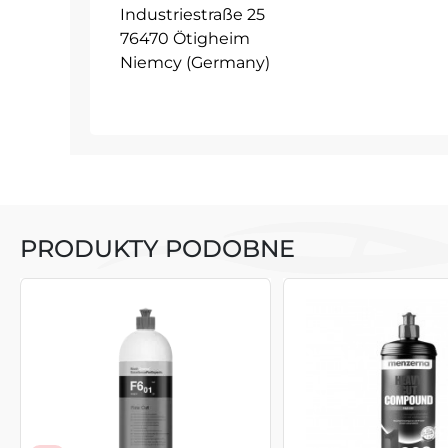
Industriestraße 25
76470 Ötigheim
Niemcy (Germany)
PRODUKTY PODOBNE