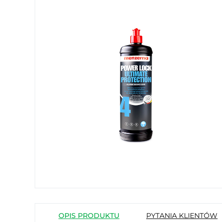
OPIS PRODUKTU
PYTANIA KLIENTÓW