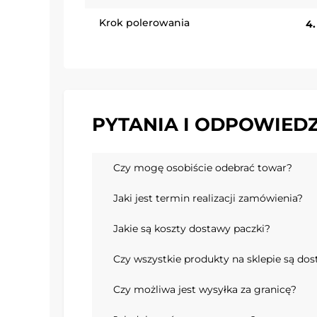
Krok polerowania
4.
PYTANIA I ODPOWIEDZ
Czy mogę osobiście odebrać towar?
Jaki jest termin realizacji zamówienia?
Jakie są koszty dostawy paczki?
Czy wszystkie produkty na sklepie są do
Czy możliwa jest wysyłka za granicę?