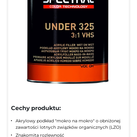
Cechy produktu:
Akrylowy podkład "mokro na mokro" o obniżonej
zawartości lotnych związków organicznych (LZO)
Znakomita rozlewność