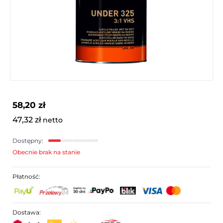
58,20 zł
47,32 zł
netto
Dostępny:
Obecnie brak na stanie
Płatność:
Dostawa: