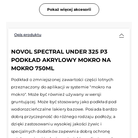
Pokaż więcej akcesorii
Opis produktu
NOVOL SPECTRAL UNDER 325 P3
PODKŁAD AKRYLOWY MOKRO NA
MOKRO 750ML
Podkład o zmniejszonej zawartości części lotnych
przeznaczony do aplikacji w systemie "mokro na
mokro". Może być również używany w wersji
gruntującej. Może być stosowany jako podkład pod
wodorozcieńczalne lakiery bazowe. Posiada bardzo
dobrą przyczepność do różnego rodzaju podłoży, a
dzięki zastosowaniu wysokiej jakości żywic i
specjalnych dodatków zapewnia dobrą ochronę