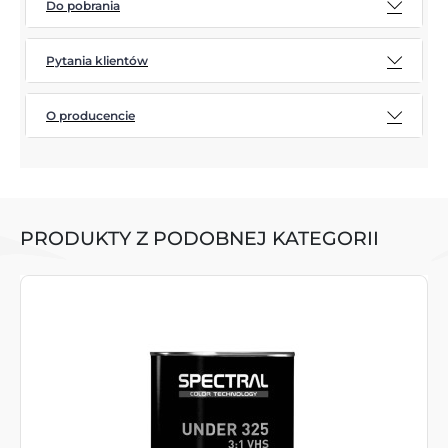
Do pobrania
Pytania klientów
O producencie
PRODUKTY Z PODOBNEJ KATEGORII