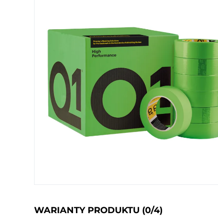
WARIANTY PRODUKTU
(0/4)