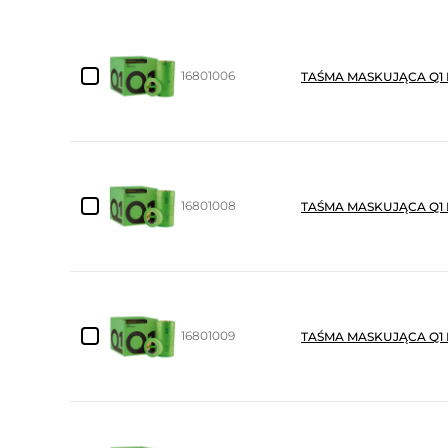
16801006
TAŚMA MASKUJĄCA Q1 
16801008
TAŚMA MASKUJĄCA Q1 
16801009
TAŚMA MASKUJĄCA Q1 