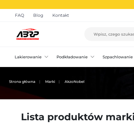
FAQ
Blog
Kontakt
Lakierowanie
Podkładowanie
Szpachlowanie
Strona główna
Marki
AkzoNobel
Lista produktów mark