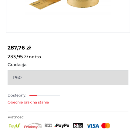
287,76 zł
233,95 zł
netto
Gradacja:
Dostępny:
Obecnie brak na stanie
Płatność: