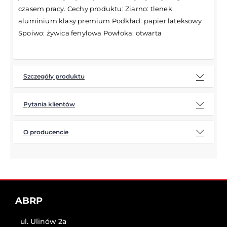
czasem pracy. Cechy produktu: Ziarno: tlenek
aluminium klasy premium Podkład: papier lateksowy
Spoiwo: żywica fenylowa Powłoka: otwarta
Szczegóły produktu
Pytania klientów
O producencie
ABRP
ul. Ulinów 2a