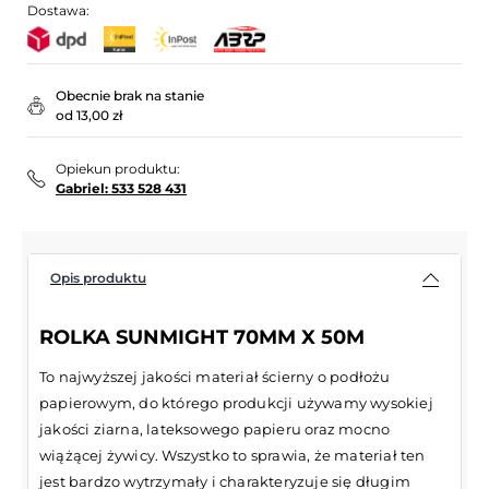
Dostawa:
Obecnie brak na stanie
od 13,00 zł
Opiekun produktu:
Gabriel: 533 528 431
Opis produktu
ROLKA SUNMIGHT 70MM X 50M
To najwyższej jakości materiał ścierny o podłożu
papierowym, do którego produkcji używamy wysokiej
jakości ziarna, lateksowego papieru oraz mocno
wiążącej żywicy. Wszystko to sprawia, że materiał ten
jest bardzo wytrzymały i charakteryzuje się długim