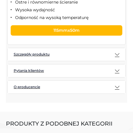
Ostre i równomierne ścieranie
Wysoka wydajność
Odporność na wysoką temperaturę
115mmx50m
Szczegóły produktu
Pytania klientów
O producencie
PRODUKTY Z PODOBNEJ KATEGORII