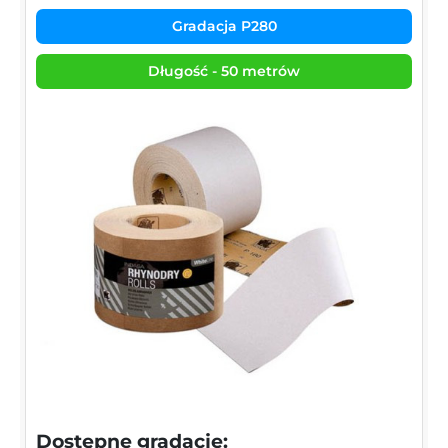
Gradacja P280
Długość - 50 metrów
Dostępne gradacje: