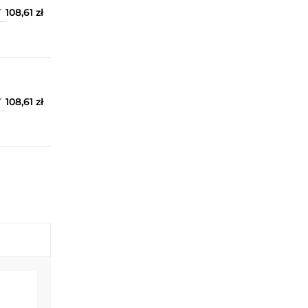
108,61 zł
108,61 zł