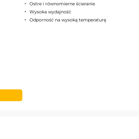
Ostre i równomierne ścieranie
Wysoka wydajność
Odporność na wysoką temperaturę