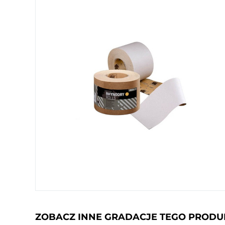
ZOBACZ INNE GRADACJE TEGO PROD