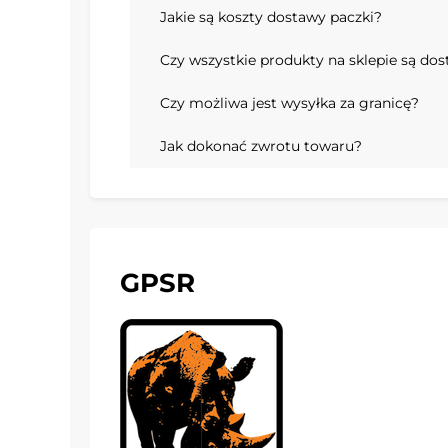
Jakie są koszty dostawy paczki?
Czy wszystkie produkty na sklepie są do
Czy możliwa jest wysyłka za granicę?
Jak dokonać zwrotu towaru?
GPSR