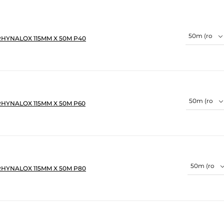
RHYNALOX 115MM X 50M P40
RHYNALOX 115MM X 50M P60
RHYNALOX 115MM X 50M P80