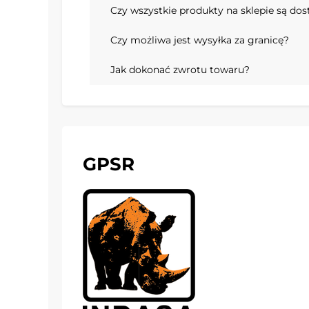
Czy wszystkie produkty na sklepie są do
Czy możliwa jest wysyłka za granicę?
Jak dokonać zwrotu towaru?
GPSR