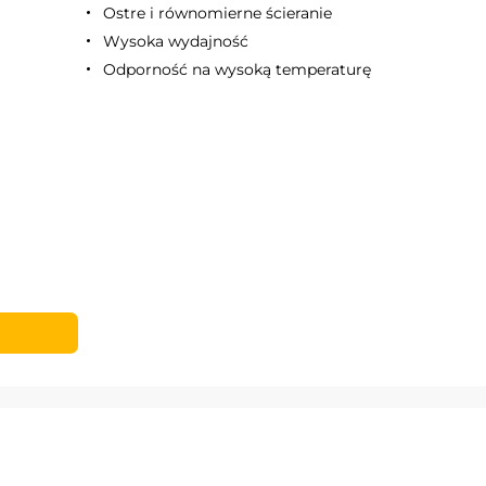
Ostre i równomierne ścieranie
Wysoka wydajność
Odporność na wysoką temperaturę