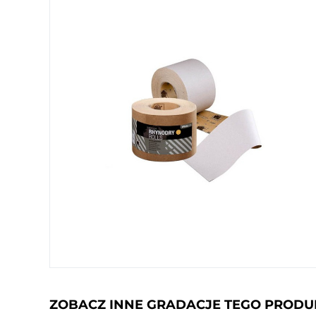
ZOBACZ INNE GRADACJE TEGO PROD