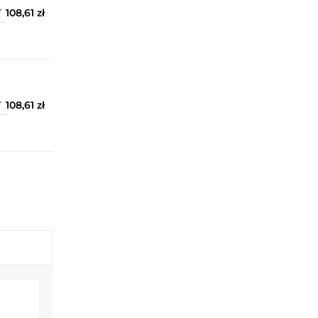
108,61 zł
108,61 zł