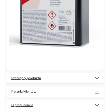
Szczegóły produktu
Pytania klientów
O producencie