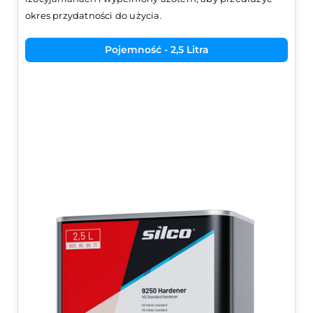
okres przydatności do użycia.
Pojemność - 2,5 Litra