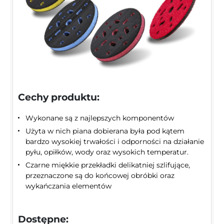
Cechy produktu:
Wykonane są z najlepszych komponentów
Użyta w nich piana dobierana była pod kątem
bardzo wysokiej trwałości i odporności na działanie
pyłu, opiłków, wody oraz wysokich temperatur.
Czarne miękkie przekładki delikatniej szlifujące,
przeznaczone są do końcowej obróbki oraz
wykańczania elementów
Dostępne: