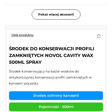
Pokaż więcej akcesorii
Opis produktu
ŚRODEK DO KONSERWACJI PROFILI
ZAMKNIĘTYCH NOVOL CAVITY WAX
500ML SPRAY
Środek konserwujący na bazie wosków do
antykorozyjnej konserwacji profili zamkniętych w
karoserii pojazdu.
Środek ochrony karoserii
Pojemność - 500ml