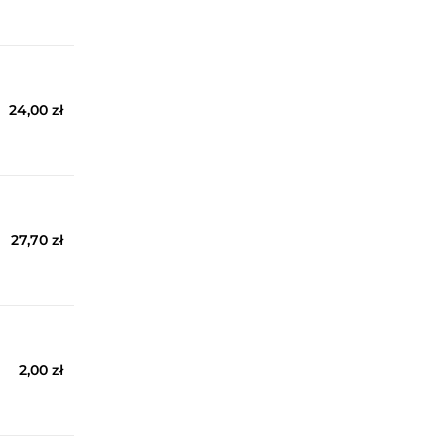
24,00 zł
27,70 zł
2,00 zł