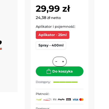
29,99 zł
24,38 zł
netto
Aplikator i pojemność:
Aplikator - 25ml
Spray - 400ml
−
+
Do koszyka
Dostępny:
Płatność:
Dostawa: