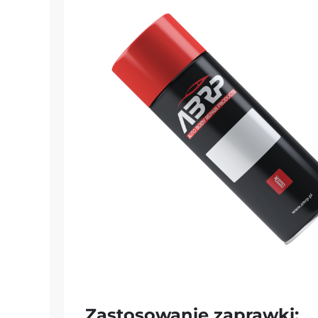
Zastosowanie zaprawki: