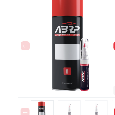
Poprzedni
Poprzedni