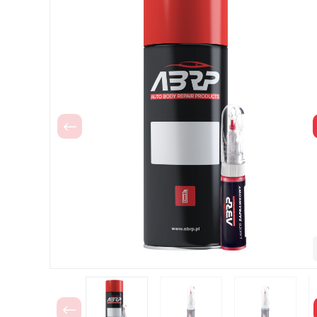
Poprzedni
Poprzedni