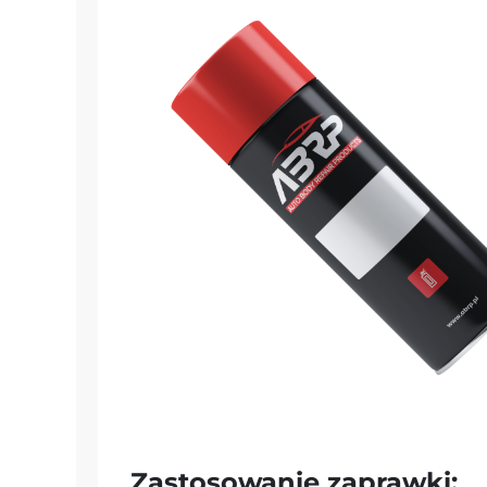
Zastosowanie zaprawki: