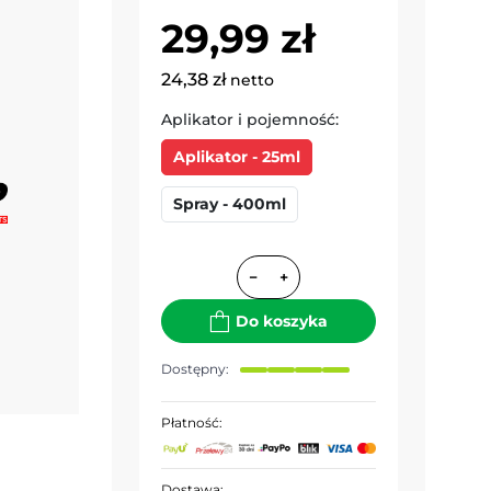
29,99 zł
24,38 zł
netto
Aplikator i pojemność:
Aplikator - 25ml
Spray - 400ml
−
+
Do koszyka
Dostępny:
Płatność:
Dostawa: