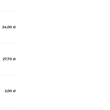
24,00 zł
27,70 zł
2,00 zł