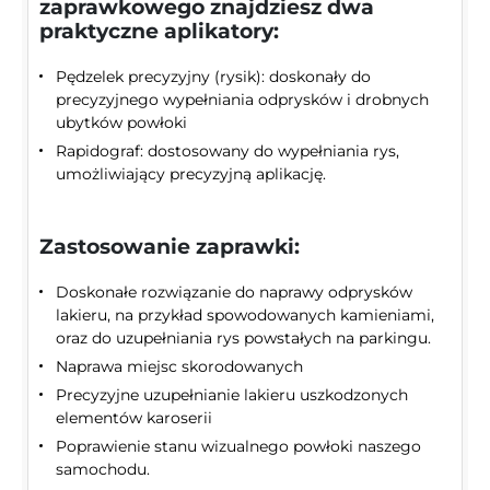
zaprawkowego znajdziesz dwa
praktyczne aplikatory:
Pędzelek precyzyjny (rysik): doskonały do
precyzyjnego wypełniania odprysków i drobnych
ubytków powłoki
Rapidograf: dostosowany do wypełniania rys,
umożliwiający precyzyjną aplikację.
Zastosowanie zaprawki:
Doskonałe rozwiązanie do naprawy odprysków
lakieru, na przykład spowodowanych kamieniami,
oraz do uzupełniania rys powstałych na parkingu.
Naprawa miejsc skorodowanych
Precyzyjne uzupełnianie lakieru uszkodzonych
elementów karoserii
Poprawienie stanu wizualnego powłoki naszego
samochodu.