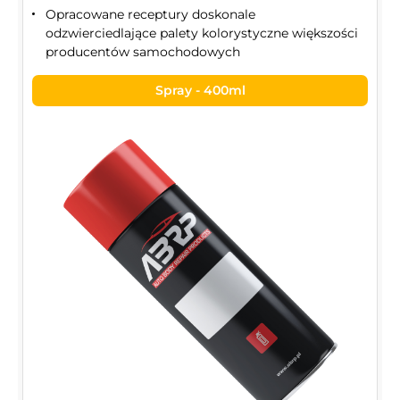
Opracowane receptury doskonale
odzwierciedlające palety kolorystyczne większości
producentów samochodowych
Spray - 400ml