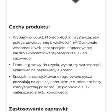
Cechy produktu:
Wydajny produkt, którego 400 ml wystarcza, aby
2
pokryć powierzchnię o wielkości 1m
. Doskonałe
własności zawdzięcza specjalnie opracowanej,
bardzo skoncentrowanej recepturze lakieru
bazowego.
Produkt gotowy do użycia, wystarczy wstrząsnąć i
aplikować na naprawiany element.
Specjalnie zaprojektowane regulowane dysze
pozwalają na aplikację szerokim strumieniem bazy
kolorystycznej poziomo lub pionowo dla jak
najlepszego efektu końcowego.
Zastosowanie zaprawki: