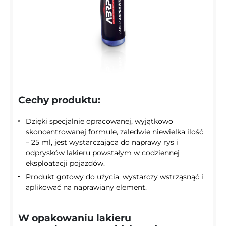
Cechy produktu:
Dzięki specjalnie opracowanej, wyjątkowo
skoncentrowanej formule, zaledwie niewielka ilość
– 25 ml, jest wystarczająca do naprawy rys i
odprysków lakieru powstałym w codziennej
eksploatacji pojazdów.
Produkt gotowy do użycia, wystarczy wstrząsnąć i
aplikować na naprawiany element.
W opakowaniu lakieru