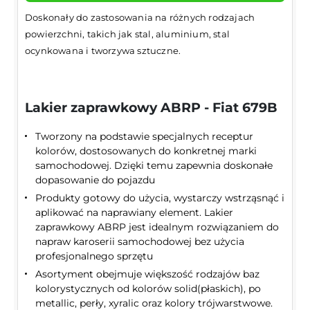
Doskonały do zastosowania na różnych rodzajach
powierzchni, takich jak stal, aluminium, stal
ocynkowana i tworzywa sztuczne.
Lakier zaprawkowy ABRP - Fiat 679B
Tworzony na podstawie specjalnych receptur
kolorów, dostosowanych do konkretnej marki
samochodowej. Dzięki temu zapewnia doskonałe
dopasowanie do pojazdu
Produkty gotowy do użycia, wystarczy wstrząsnąć i
aplikować na naprawiany element. Lakier
zaprawkowy ABRP jest idealnym rozwiązaniem do
napraw karoserii samochodowej bez użycia
profesjonalnego sprzętu
Asortyment obejmuje większość rodzajów baz
kolorystycznych od kolorów solid(płaskich), po
metallic, perły, xyralic oraz kolory trójwarstwowe.