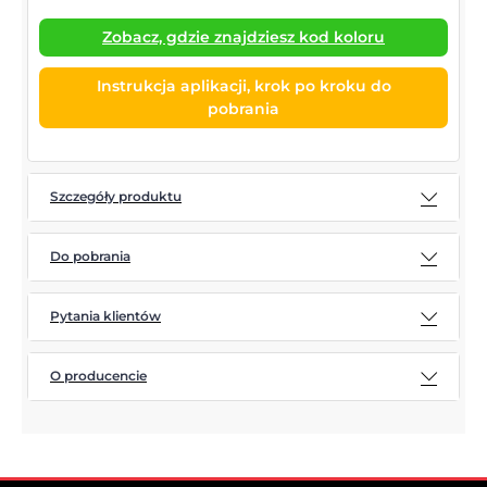
Zobacz, gdzie znajdziesz kod koloru
Instrukcja aplikacji, krok po kroku do
pobrania
Szczegóły produktu
Do pobrania
Pytania klientów
O producencie