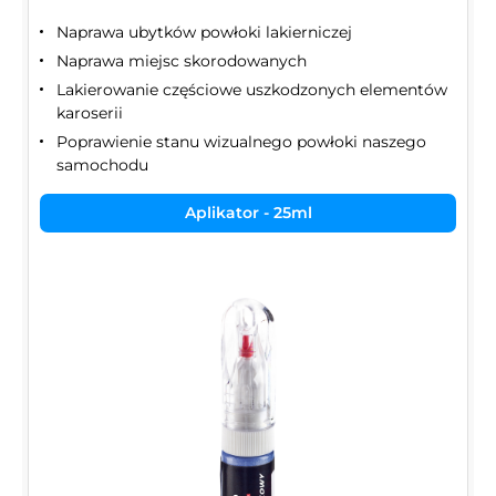
Naprawa ubytków powłoki lakierniczej
Naprawa miejsc skorodowanych
Lakierowanie częściowe uszkodzonych elementów
karoserii
Poprawienie stanu wizualnego powłoki naszego
samochodu
Aplikator - 25ml