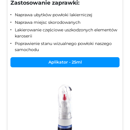
Zastosowanie zaprawki:
Naprawa ubytków powłoki lakierniczej
Naprawa miejsc skorodowanych
Lakierowanie częściowe uszkodzonych elementów
karoserii
Poprawienie stanu wizualnego powłoki naszego
samochodu
Aplikator - 25ml