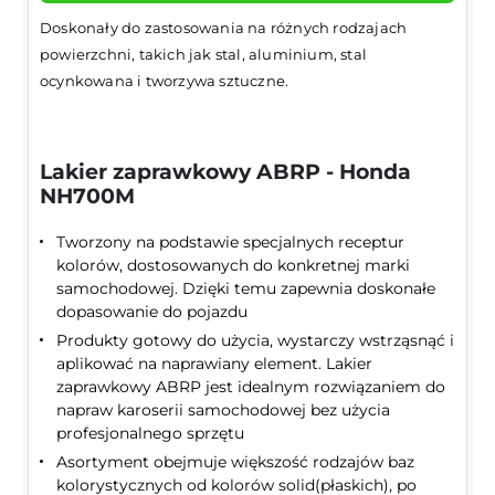
Doskonały do zastosowania na różnych rodzajach
powierzchni, takich jak stal, aluminium, stal
ocynkowana i tworzywa sztuczne.
Lakier zaprawkowy ABRP - Honda
NH700M
Tworzony na podstawie specjalnych receptur
kolorów, dostosowanych do konkretnej marki
samochodowej. Dzięki temu zapewnia doskonałe
dopasowanie do pojazdu
Produkty gotowy do użycia, wystarczy wstrząsnąć i
aplikować na naprawiany element. Lakier
zaprawkowy ABRP jest idealnym rozwiązaniem do
napraw karoserii samochodowej bez użycia
profesjonalnego sprzętu
Asortyment obejmuje większość rodzajów baz
kolorystycznych od kolorów solid(płaskich), po