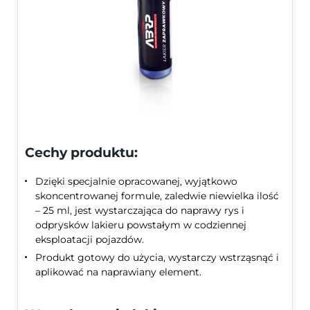
Cechy produktu:
Dzięki specjalnie opracowanej, wyjątkowo
skoncentrowanej formule, zaledwie niewielka ilość
– 25 ml, jest wystarczająca do naprawy rys i
odprysków lakieru powstałym w codziennej
eksploatacji pojazdów.
Produkt gotowy do użycia, wystarczy wstrząsnąć i
aplikować na naprawiany element.