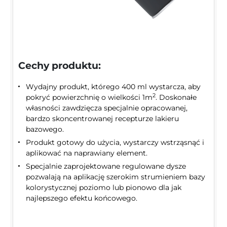
Cechy produktu:
Wydajny produkt, którego 400 ml wystarcza, aby
2
pokryć powierzchnię o wielkości 1m
. Doskonałe
własności zawdzięcza specjalnie opracowanej,
bardzo skoncentrowanej recepturze lakieru
bazowego.
Produkt gotowy do użycia, wystarczy wstrząsnąć i
aplikować na naprawiany element.
Specjalnie zaprojektowane regulowane dysze
pozwalają na aplikację szerokim strumieniem bazy
kolorystycznej poziomo lub pionowo dla jak
najlepszego efektu końcowego.