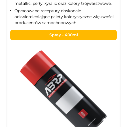
metallic, perły, xyralic oraz kolory trójwarstwowe.
Opracowane receptury doskonale
odzwierciedlające palety kolorystyczne większości
producentów samochodowych
Spray - 400ml