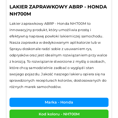
LAKIER ZAPRAWKOWY ABRP - HONDA
NH700M
Lakier zaprawkowy ABRP - Honda NH700M to
innowacyjny produkt, który umożliwia prostą i
efektywną naprawę powłoki lakierniczej samochodu.
Nasza zaprawka w dedykowanym aplikatorze lub w
Sprayu doskonale radzi sobie z usuwaniem rys,
odprysków oraz jest idealnym rozwiązaniem przy walce
z korozją. To rozwiązanie stworzone z myślą o osobach,
które chcą samodzielnie zadbać o wygląd i stan
swojego pojazdu. Jakość naszego lakieru opiera się na
sprawdzonych recepturach kolorów, dostosowanych do
różnych marek samochodów.
Marka - Honda
Kod koloru - NH700M