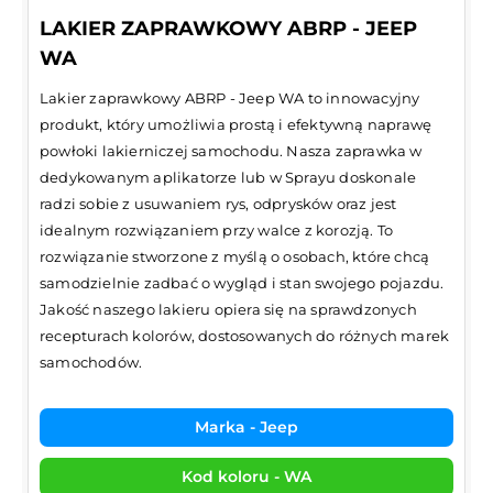
LAKIER ZAPRAWKOWY ABRP - JEEP
WA
Lakier zaprawkowy ABRP - Jeep WA to innowacyjny
produkt, który umożliwia prostą i efektywną naprawę
powłoki lakierniczej samochodu. Nasza zaprawka w
dedykowanym aplikatorze lub w Sprayu doskonale
radzi sobie z usuwaniem rys, odprysków oraz jest
idealnym rozwiązaniem przy walce z korozją. To
rozwiązanie stworzone z myślą o osobach, które chcą
samodzielnie zadbać o wygląd i stan swojego pojazdu.
Jakość naszego lakieru opiera się na sprawdzonych
recepturach kolorów, dostosowanych do różnych marek
samochodów.
Marka - Jeep
Kod koloru - WA