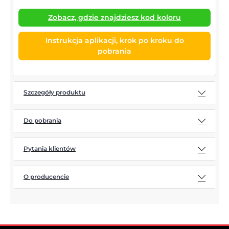
Zobacz, gdzie znajdziesz kod koloru
Instrukcja aplikacji, krok po kroku do
pobrania
Szczegóły produktu
Do pobrania
Pytania klientów
O producencie