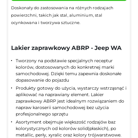
Doskonały do zastosowania na różnych rodzajach
powierzchni, takich jak stal, aluminium, stal
ocynkowana i tworzywa sztuczne.
Lakier zaprawkowy ABRP - Jeep WA
Tworzony na podstawie specjalnych receptur
kolorów, dostosowanych do konkretnej marki
samochodowej. Dzięki temu zapewnia doskonałe
dopasowanie do pojazdu
Produkty gotowy do użycia, wystarczy wstrząsnąć i
aplikować na naprawiany element. Lakier
zaprawkowy ABRP jest idealnym rozwiązaniem do
napraw karoserii samochodowej bez użycia
profesjonalnego sprzętu
Asortyment obejmuje większość rodzajów baz
kolorystycznych od kolorów solid(płaskich), po
metallic, perły, xyralic oraz kolory trójwarstwowe.