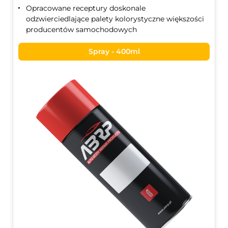
Opracowane receptury doskonale
odzwierciedlające palety kolorystyczne większości
producentów samochodowych
Spray - 400ml