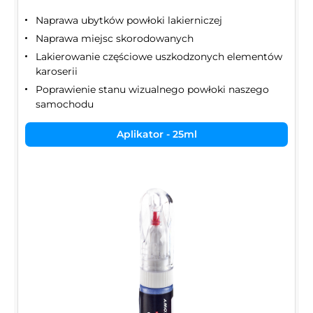
Naprawa ubytków powłoki lakierniczej
Naprawa miejsc skorodowanych
Lakierowanie częściowe uszkodzonych elementów
karoserii
Poprawienie stanu wizualnego powłoki naszego
samochodu
Aplikator - 25ml