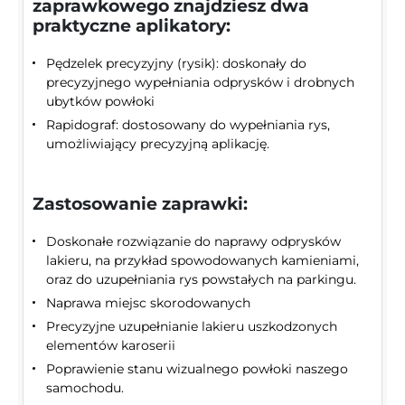
zaprawkowego znajdziesz dwa
praktyczne aplikatory:
Pędzelek precyzyjny (rysik): doskonały do
precyzyjnego wypełniania odprysków i drobnych
ubytków powłoki
Rapidograf: dostosowany do wypełniania rys,
umożliwiający precyzyjną aplikację.
Zastosowanie zaprawki:
Doskonałe rozwiązanie do naprawy odprysków
lakieru, na przykład spowodowanych kamieniami,
oraz do uzupełniania rys powstałych na parkingu.
Naprawa miejsc skorodowanych
Precyzyjne uzupełnianie lakieru uszkodzonych
elementów karoserii
Poprawienie stanu wizualnego powłoki naszego
samochodu.