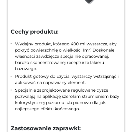
Cechy produktu:
Wydajny produkt, którego 400 ml wystarcza, aby
2
pokryć powierzchnię o wielkości 1m
. Doskonałe
własności zawdzięcza specjalnie opracowanej,
bardzo skoncentrowanej recepturze lakieru
bazowego.
Produkt gotowy do użycia, wystarczy wstrząsnąć i
aplikować na naprawiany element.
Specjalnie zaprojektowane regulowane dysze
pozwalają na aplikację szerokim strumieniem bazy
kolorystycznej poziomo lub pionowo dla jak
najlepszego efektu końcowego.
Zastosowanie zaprawki: