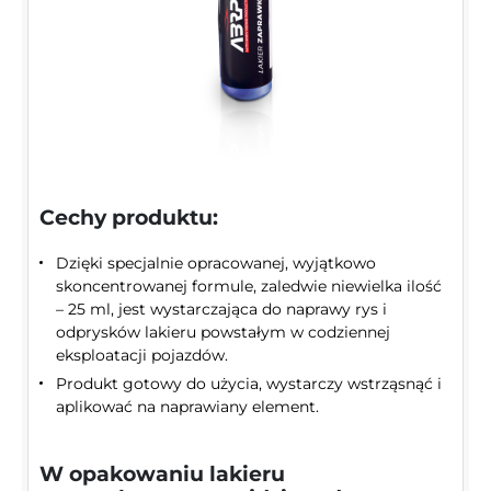
Cechy produktu:
Dzięki specjalnie opracowanej, wyjątkowo
skoncentrowanej formule, zaledwie niewielka ilość
– 25 ml, jest wystarczająca do naprawy rys i
odprysków lakieru powstałym w codziennej
eksploatacji pojazdów.
Produkt gotowy do użycia, wystarczy wstrząsnąć i
aplikować na naprawiany element.
W opakowaniu lakieru