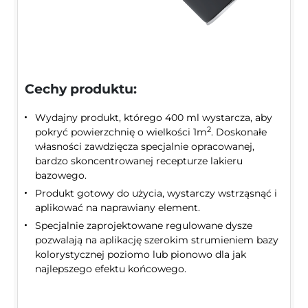
Cechy produktu:
Wydajny produkt, którego 400 ml wystarcza, aby
2
pokryć powierzchnię o wielkości 1m
. Doskonałe
własności zawdzięcza specjalnie opracowanej,
bardzo skoncentrowanej recepturze lakieru
bazowego.
Produkt gotowy do użycia, wystarczy wstrząsnąć i
aplikować na naprawiany element.
Specjalnie zaprojektowane regulowane dysze
pozwalają na aplikację szerokim strumieniem bazy
kolorystycznej poziomo lub pionowo dla jak
najlepszego efektu końcowego.