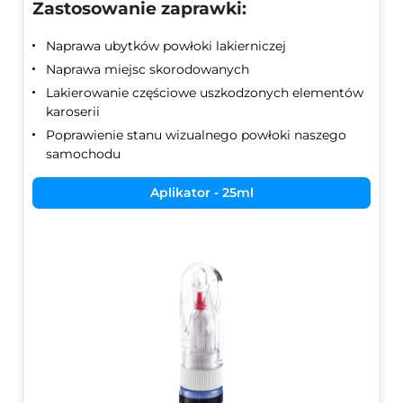
Zastosowanie zaprawki:
Naprawa ubytków powłoki lakierniczej
Naprawa miejsc skorodowanych
Lakierowanie częściowe uszkodzonych elementów
karoserii
Poprawienie stanu wizualnego powłoki naszego
samochodu
Aplikator - 25ml