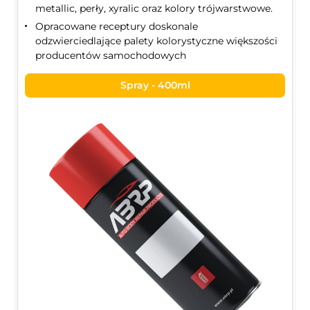
metallic, perły, xyralic oraz kolory trójwarstwowe.
Opracowane receptury doskonale
odzwierciedlające palety kolorystyczne większości
producentów samochodowych
Spray - 400ml