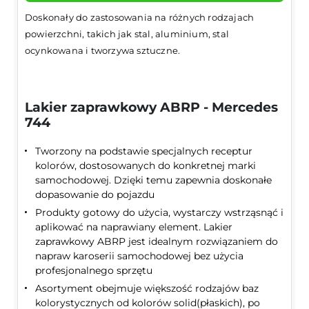
Doskonały do zastosowania na różnych rodzajach
powierzchni, takich jak stal, aluminium, stal
ocynkowana i tworzywa sztuczne.
Lakier zaprawkowy ABRP - Mercedes
744
Tworzony na podstawie specjalnych receptur
kolorów, dostosowanych do konkretnej marki
samochodowej. Dzięki temu zapewnia doskonałe
dopasowanie do pojazdu
Produkty gotowy do użycia, wystarczy wstrząsnąć i
aplikować na naprawiany element. Lakier
zaprawkowy ABRP jest idealnym rozwiązaniem do
napraw karoserii samochodowej bez użycia
profesjonalnego sprzętu
Asortyment obejmuje większość rodzajów baz
kolorystycznych od kolorów solid(płaskich), po