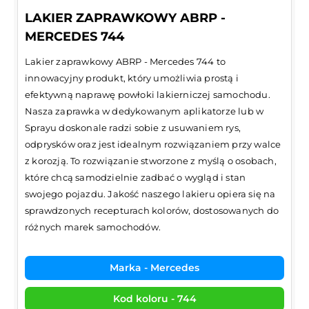
LAKIER ZAPRAWKOWY ABRP -
MERCEDES 744
Lakier zaprawkowy ABRP - Mercedes 744 to
innowacyjny produkt, który umożliwia prostą i
efektywną naprawę powłoki lakierniczej samochodu.
Nasza zaprawka w dedykowanym aplikatorze lub w
Sprayu doskonale radzi sobie z usuwaniem rys,
odprysków oraz jest idealnym rozwiązaniem przy walce
z korozją. To rozwiązanie stworzone z myślą o osobach,
które chcą samodzielnie zadbać o wygląd i stan
swojego pojazdu. Jakość naszego lakieru opiera się na
sprawdzonych recepturach kolorów, dostosowanych do
różnych marek samochodów.
Marka - Mercedes
Kod koloru - 744