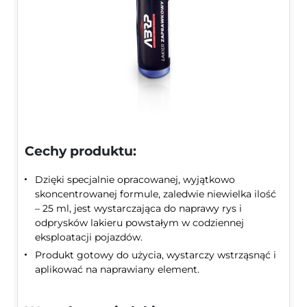
Cechy produktu:
Dzięki specjalnie opracowanej, wyjątkowo
skoncentrowanej formule, zaledwie niewielka ilość
– 25 ml, jest wystarczająca do naprawy rys i
odprysków lakieru powstałym w codziennej
eksploatacji pojazdów.
Produkt gotowy do użycia, wystarczy wstrząsnąć i
aplikować na naprawiany element.