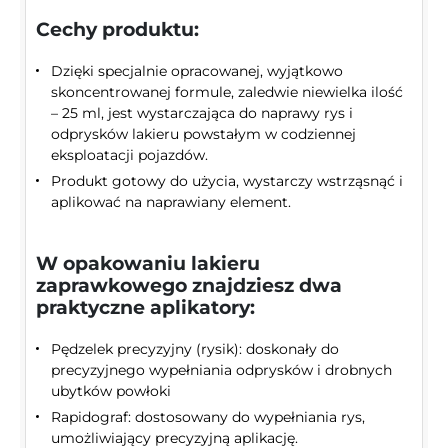
Cechy produktu:
Dzięki specjalnie opracowanej, wyjątkowo
skoncentrowanej formule, zaledwie niewielka ilość
– 25 ml, jest wystarczająca do naprawy rys i
odprysków lakieru powstałym w codziennej
eksploatacji pojazdów.
Produkt gotowy do użycia, wystarczy wstrząsnąć i
aplikować na naprawiany element.
W opakowaniu lakieru
zaprawkowego znajdziesz dwa
praktyczne aplikatory:
Pędzelek precyzyjny (rysik): doskonały do
precyzyjnego wypełniania odprysków i drobnych
ubytków powłoki
Rapidograf: dostosowany do wypełniania rys,
umożliwiający precyzyjną aplikację.