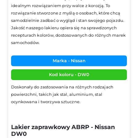
idealnym rozwiązaniem przy walce z korozją. To
rozwiązanie stworzone z myślą o osobach, które chcą
samodzielnie zadbać o wygląd i stan swojego pojazdu.
Jakość naszego lakieru opiera się na sprawdzonych
recepturach kolorów, dostosowanych do różnych marek
samochodów.
Marka - Nissan
Kod koloru - DW0
Doskonały do zastosowania na różnych rodzajach
powierzchni, takich jak stal, aluminium, stal
ocynkowana i tworzywa sztuczne.
Lakier zaprawkowy ABRP - Nissan
DW0