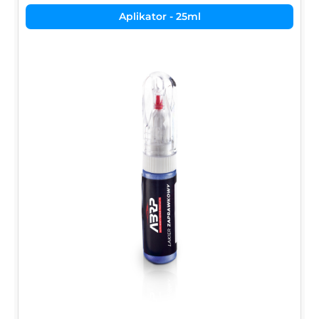
Aplikator - 25ml