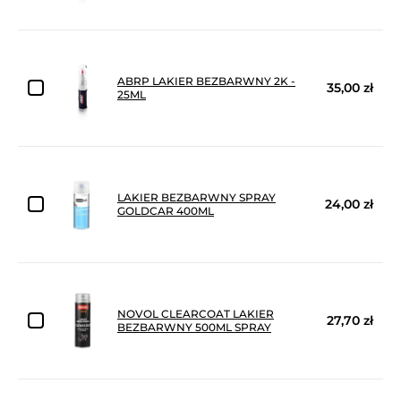
ABRP LAKIER BEZBARWNY 2K -
35,00 zł
25ML
LAKIER BEZBARWNY SPRAY
24,00 zł
GOLDCAR 400ML
NOVOL CLEARCOAT LAKIER
27,70 zł
BEZBARWNY 500ML SPRAY