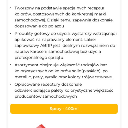
Tworzony na podstawie specjalnych receptur
kolorów, dostosowanych do konkretnej marki
samochodowej. Dzięki temu zapewnia doskonałe
dopasowanie do pojazdu
Produkty gotowy do użycia, wystarczy wstrząsnąć i
aplikować na naprawiany element. Lakier
zaprawkowy ABRP jest idealnym rozwiązaniem do
napraw karoserii samochodowej bez użycia
profesjonalnego sprzętu
Asortyment obejmuje większość rodzajów baz
kolorystycznych od kolorów solid(płaskich), po
metallic, perły, xyralic oraz kolory trójwarstwowe.
Opracowane receptury doskonale
odzwierciedlające palety kolorystyczne większości
producentów samochodowych
Spray - 400ml