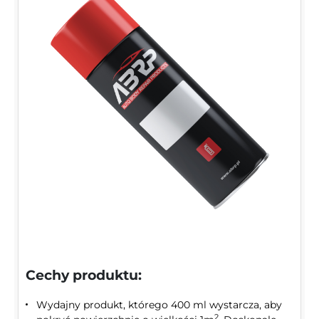
Cechy produktu:
Wydajny produkt, którego 400 ml wystarcza, aby
2