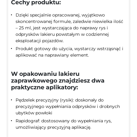
Cechy produktu:
Dzięki specjalnie opracowanej, wyjątkowo
skoncentrowanej formule, zaledwie niewielka ilość
– 25 ml, jest wystarczająca do naprawy rys i
odprysków lakieru powstałym w codziennej
eksploatacji pojazdów.
Produkt gotowy do użycia, wystarczy wstrząsnąć i
aplikować na naprawiany element.
W opakowaniu lakieru
zaprawkowego znajdziesz dwa
praktyczne aplikatory:
Pędzelek precyzyjny (rysik): doskonały do
precyzyjnego wypełniania odprysków i drobnych
ubytków powłoki
Rapidograf: dostosowany do wypełniania rys,
umożliwiający precyzyjną aplikację.