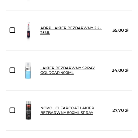
ABRP LAKIER BEZBARWNY 2K -
35,00 zł
25ML
LAKIER BEZBARWNY SPRAY
24,00 zł
GOLDCAR 400ML
NOVOL CLEARCOAT LAKIER
27,70 zł
BEZBARWNY 500ML SPRAY