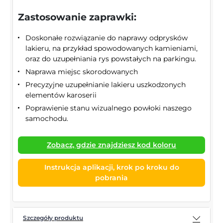
Zastosowanie zaprawki:
Doskonałe rozwiązanie do naprawy odprysków
lakieru, na przykład spowodowanych kamieniami,
oraz do uzupełniania rys powstałych na parkingu.
Naprawa miejsc skorodowanych
Precyzyjne uzupełnianie lakieru uszkodzonych
elementów karoserii
Poprawienie stanu wizualnego powłoki naszego
samochodu.
Zobacz, gdzie znajdziesz kod koloru
Instrukcja aplikacji, krok po kroku do
pobrania
Szczegóły produktu