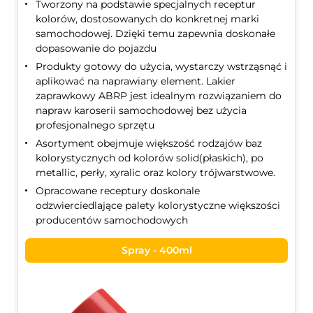
Tworzony na podstawie specjalnych receptur
kolorów, dostosowanych do konkretnej marki
samochodowej. Dzięki temu zapewnia doskonałe
dopasowanie do pojazdu
Produkty gotowy do użycia, wystarczy wstrząsnąć i
aplikować na naprawiany element. Lakier
zaprawkowy ABRP jest idealnym rozwiązaniem do
napraw karoserii samochodowej bez użycia
profesjonalnego sprzętu
Asortyment obejmuje większość rodzajów baz
kolorystycznych od kolorów solid(płaskich), po
metallic, perły, xyralic oraz kolory trójwarstwowe.
Opracowane receptury doskonale
odzwierciedlające palety kolorystyczne większości
producentów samochodowych
Spray - 400ml