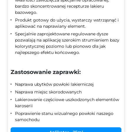
bardzo skoncentrowanej recepturze lakieru
bazowego.
Produkt gotowy do użycia, wystarczy wstrząsnąć i
aplikować na naprawiany element.
Specjalnie zaprojektowane regulowane dysze
pozwalają na aplikację szerokim strumieniem bazy
kolorystycznej poziomo lub pionowo dla jak
najlepszego efektu końcowego.
Zastosowanie zaprawki:
Naprawa ubytków powłoki lakierniczej
Naprawa miejsc skorodowanych
Lakierowanie częściowe uszkodzonych elementów
karoserii
Poprawienie stanu wizualnego powłoki naszego
samochodu