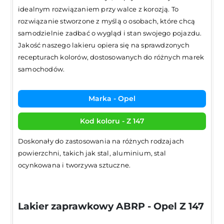
idealnym rozwiązaniem przy walce z korozją. To
rozwiązanie stworzone z myślą o osobach, które chcą
samodzielnie zadbać o wygląd i stan swojego pojazdu.
Jakość naszego lakieru opiera się na sprawdzonych
recepturach kolorów, dostosowanych do różnych marek
samochodów.
Marka - Opel
Kod koloru - Z 147
Doskonały do zastosowania na różnych rodzajach
powierzchni, takich jak stal, aluminium, stal
ocynkowana i tworzywa sztuczne.
Lakier zaprawkowy ABRP - Opel Z 147