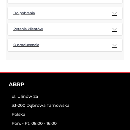
Do pobrania
Pytania klientów
O producencie
ABRP
ul. Ulinów 2a
33-200 Dąbrowa Tarnowska
Polska
Pon. - Pt. 08:00 - 16:00