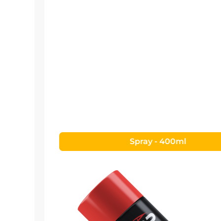
Spray - 400ml