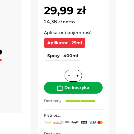
29,99 zł
24,38 zł
netto
Aplikator i pojemność:
Aplikator - 25ml
Spray - 400ml
−
+
Do koszyka
Dostępny:
Płatność:
Dostawa: