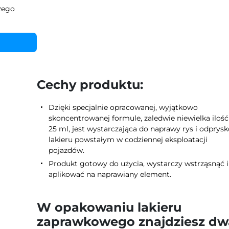
zego
Cechy produktu:
Dzięki specjalnie opracowanej, wyjątkowo
skoncentrowanej formule, zaledwie niewielka ilość
25 ml, jest wystarczająca do naprawy rys i odprys
lakieru powstałym w codziennej eksploatacji
pojazdów.
Produkt gotowy do użycia, wystarczy wstrząsnąć i
aplikować na naprawiany element.
W opakowaniu lakieru
zaprawkowego znajdziesz dw