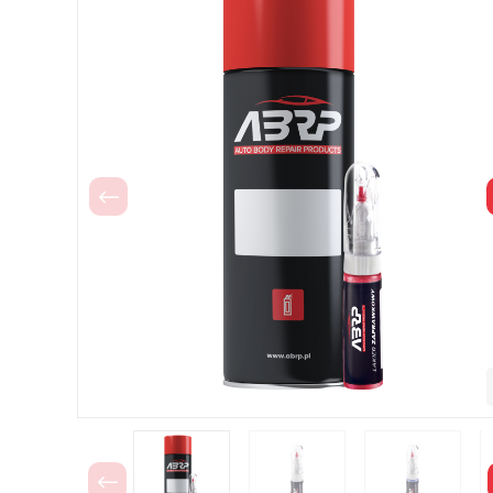
Poprzedni
Poprzedni