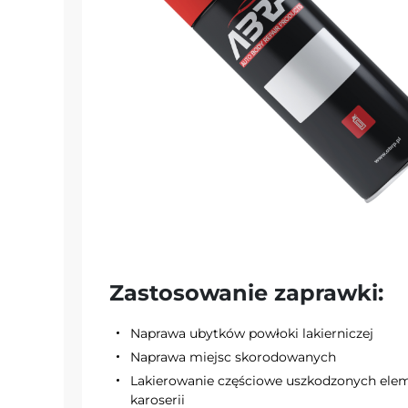
Zastosowanie zaprawki:
Naprawa ubytków powłoki lakierniczej
Naprawa miejsc skorodowanych
Lakierowanie częściowe uszkodzonych el
karoserii