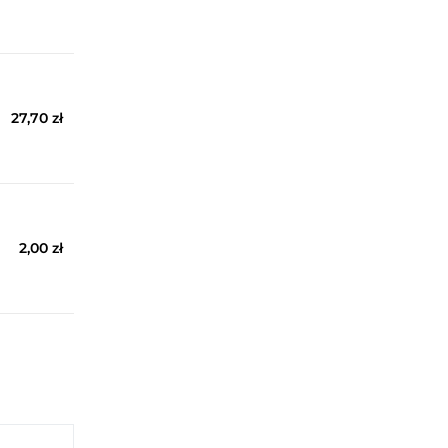
27,70 zł
2,00 zł