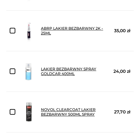
ABRP LAKIER BEZBARWNY 2K -
35,00 zł
25ML
LAKIER BEZBARWNY SPRAY
24,00 zł
GOLDCAR 400ML
NOVOL CLEARCOAT LAKIER
27,70 zł
BEZBARWNY 500ML SPRAY