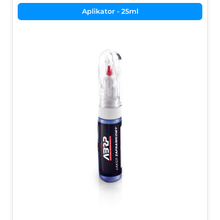
Aplikator - 25ml