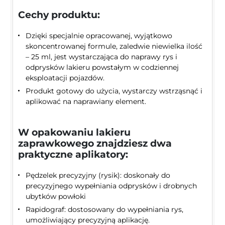
Cechy produktu:
Dzięki specjalnie opracowanej, wyjątkowo
skoncentrowanej formule, zaledwie niewielka ilość
– 25 ml, jest wystarczająca do naprawy rys i
odprysków lakieru powstałym w codziennej
eksploatacji pojazdów.
Produkt gotowy do użycia, wystarczy wstrząsnąć i
aplikować na naprawiany element.
W opakowaniu lakieru
zaprawkowego znajdziesz dwa
praktyczne aplikatory:
Pędzelek precyzyjny (rysik): doskonały do
precyzyjnego wypełniania odprysków i drobnych
ubytków powłoki
Rapidograf: dostosowany do wypełniania rys,
umożliwiający precyzyjną aplikację.