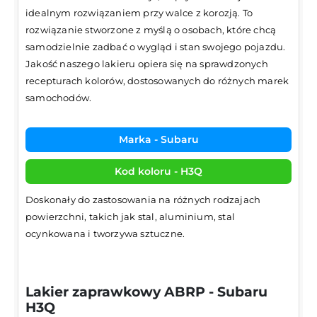
idealnym rozwiązaniem przy walce z korozją. To
rozwiązanie stworzone z myślą o osobach, które chcą
samodzielnie zadbać o wygląd i stan swojego pojazdu.
Jakość naszego lakieru opiera się na sprawdzonych
recepturach kolorów, dostosowanych do różnych marek
samochodów.
Marka - Subaru
Kod koloru - H3Q
Doskonały do zastosowania na różnych rodzajach
powierzchni, takich jak stal, aluminium, stal
ocynkowana i tworzywa sztuczne.
Lakier zaprawkowy ABRP - Subaru
H3Q