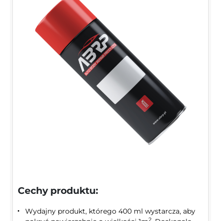
Cechy produktu:
Wydajny produkt, którego 400 ml wystarcza, aby
2