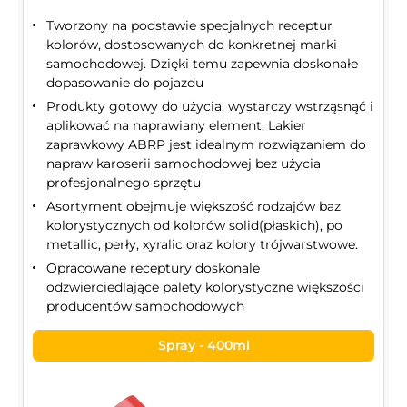
Tworzony na podstawie specjalnych receptur
kolorów, dostosowanych do konkretnej marki
samochodowej. Dzięki temu zapewnia doskonałe
dopasowanie do pojazdu
Produkty gotowy do użycia, wystarczy wstrząsnąć i
aplikować na naprawiany element. Lakier
zaprawkowy ABRP jest idealnym rozwiązaniem do
napraw karoserii samochodowej bez użycia
profesjonalnego sprzętu
Asortyment obejmuje większość rodzajów baz
kolorystycznych od kolorów solid(płaskich), po
metallic, perły, xyralic oraz kolory trójwarstwowe.
Opracowane receptury doskonale
odzwierciedlające palety kolorystyczne większości
producentów samochodowych
Spray - 400ml