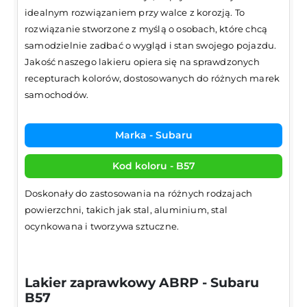
idealnym rozwiązaniem przy walce z korozją. To
rozwiązanie stworzone z myślą o osobach, które chcą
samodzielnie zadbać o wygląd i stan swojego pojazdu.
Jakość naszego lakieru opiera się na sprawdzonych
recepturach kolorów, dostosowanych do różnych marek
samochodów.
Marka - Subaru
Kod koloru - B57
Doskonały do zastosowania na różnych rodzajach
powierzchni, takich jak stal, aluminium, stal
ocynkowana i tworzywa sztuczne.
Lakier zaprawkowy ABRP - Subaru
B57