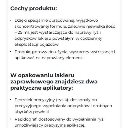
Cechy produktu:
Dzięki specjalnie opracowanej, wyjątkowo
skoncentrowanej formule, zaledwie niewielka ilość
– 25 ml, jest wystarczająca do naprawy rys i
odprysków lakieru powstałym w codziennej
eksploatacji pojazdów.
Produkt gotowy do użycia, wystarczy wstrząsnąć i
aplikować na naprawiany element.
W opakowaniu lakieru
zaprawkowego znajdziesz dwa
praktyczne aplikatory:
Pędzelek precyzyjny (rysik): doskonały do
precyzyjnego wypełniania odprysków i drobnych
ubytków powłoki
Rapidograf: dostosowany do wypełniania rys,
umożliwiający precyzyjną aplikację.