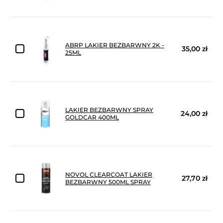
ABRP LAKIER BEZBARWNY 2K -
35,00 zł
25ML
LAKIER BEZBARWNY SPRAY
24,00 zł
GOLDCAR 400ML
NOVOL CLEARCOAT LAKIER
27,70 zł
BEZBARWNY 500ML SPRAY