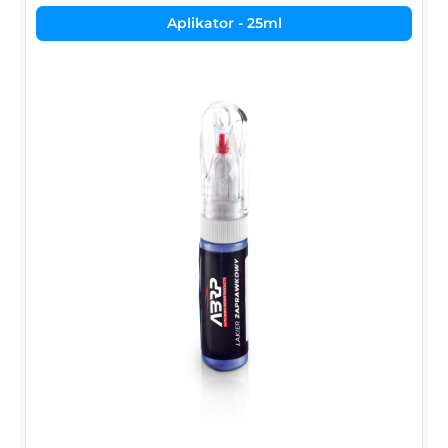
Aplikator - 25ml