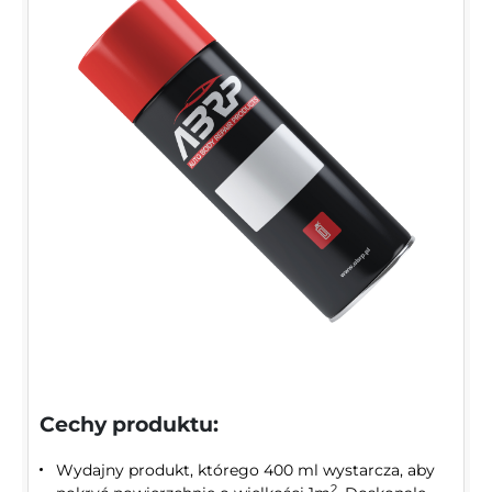
Cechy produktu:
Wydajny produkt, którego 400 ml wystarcza, aby
2