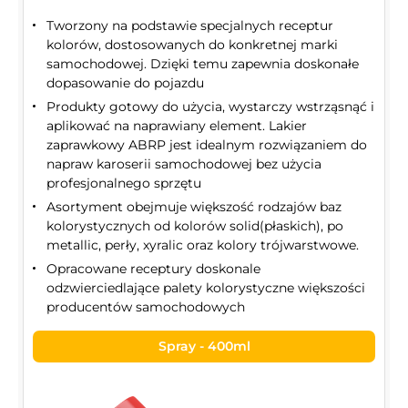
Tworzony na podstawie specjalnych receptur
kolorów, dostosowanych do konkretnej marki
samochodowej. Dzięki temu zapewnia doskonałe
dopasowanie do pojazdu
Produkty gotowy do użycia, wystarczy wstrząsnąć i
aplikować na naprawiany element. Lakier
zaprawkowy ABRP jest idealnym rozwiązaniem do
napraw karoserii samochodowej bez użycia
profesjonalnego sprzętu
Asortyment obejmuje większość rodzajów baz
kolorystycznych od kolorów solid(płaskich), po
metallic, perły, xyralic oraz kolory trójwarstwowe.
Opracowane receptury doskonale
odzwierciedlające palety kolorystyczne większości
producentów samochodowych
Spray - 400ml