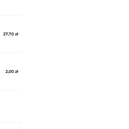
27,70 zł
2,00 zł