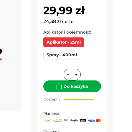
29,99 zł
24,38 zł
netto
Aplikator i pojemność:
Aplikator - 25ml
Spray - 400ml
−
+
Do koszyka
Dostępny:
Płatność:
Dostawa: