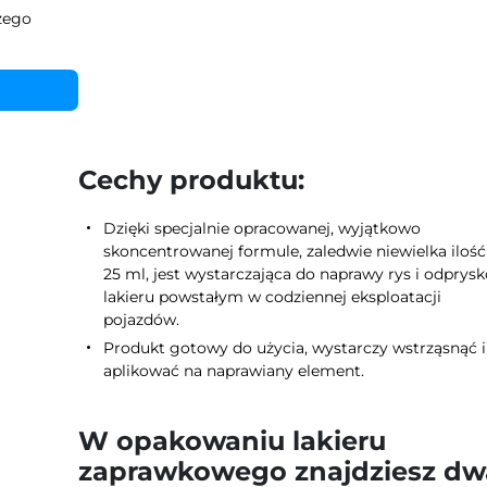
zego
Cechy produktu:
Dzięki specjalnie opracowanej, wyjątkowo
skoncentrowanej formule, zaledwie niewielka ilość
25 ml, jest wystarczająca do naprawy rys i odprys
lakieru powstałym w codziennej eksploatacji
pojazdów.
Produkt gotowy do użycia, wystarczy wstrząsnąć i
aplikować na naprawiany element.
W opakowaniu lakieru
zaprawkowego znajdziesz dw