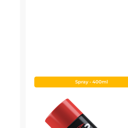
Spray - 400ml