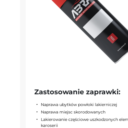
Zastosowanie zaprawki:
Naprawa ubytków powłoki lakierniczej
Naprawa miejsc skorodowanych
Lakierowanie częściowe uszkodzonych el
karoserii