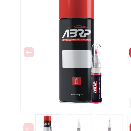
Poprzedni
Poprzedni