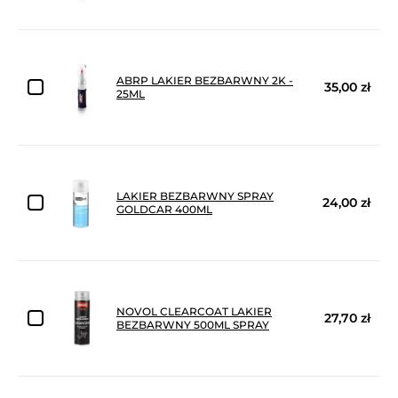
ABRP LAKIER BEZBARWNY 2K -
35,00 zł
25ML
LAKIER BEZBARWNY SPRAY
24,00 zł
GOLDCAR 400ML
NOVOL CLEARCOAT LAKIER
27,70 zł
BEZBARWNY 500ML SPRAY