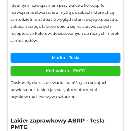
idealnym rozwiązaniem przy walce z korozją. To
rozwiązanie stworzone z myślą o osobach, które chcą
samodzielnie zadbać o wygląd i stan swojego pojazdu.
Jakość naszego lakieru opiera się na sprawdzonych
recepturach kolorów, dostosowanych do różnych marek
samochodów.
Marka - Tesla
Kod koloru - PMTG
Doskonały do zastosowania na różnych rodzajach
powierzchni, takich jak stal, aluminium, stal
ocynkowana i tworzywa sztuczne.
Lakier zaprawkowy ABRP - Tesla
PMTG