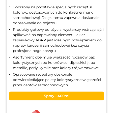
Tworzony na podstawie specjalnych receptur
kolorów, dostosowanych do konkretnej marki
samochodowej. Dzięki temu zapewnia doskonałe
dopasowanie do pojazdu
Produkty gotowy do użycia, wystarczy wstrząsnąć i
aplikować na naprawiany element. Lakier
zaprawkowy ABRP jest idealnym rozwiązaniem do
napraw karoserii samochodowej bez użycia
profesjonalnego sprzętu
Asortyment obejmuje większość rodzajów baz
kolorystycznych od kolorów solid(płaskich), po
metallic, perły, xyralic oraz kolory trójwarstwowe.
Opracowane receptury doskonale
odzwierciedlające palety kolorystyczne większości
producentów samochodowych
Spray - 400ml