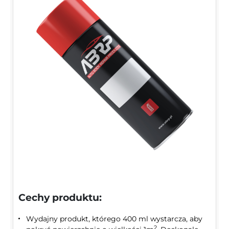
Cechy produktu:
Wydajny produkt, którego 400 ml wystarcza, aby
2