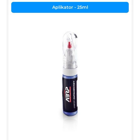
Aplikator - 25ml