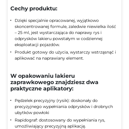
Cechy produktu:
Dzięki specjalnie opracowanej, wyjątkowo
skoncentrowanej formule, zaledwie niewielka ilość
– 25 ml, jest wystarczająca do naprawy rys i
odprysków lakieru powstałym w codziennej
eksploatacji pojazdów.
Produkt gotowy do użycia, wystarczy wstrząsnąć i
aplikować na naprawiany element.
W opakowaniu lakieru
zaprawkowego znajdziesz dwa
praktyczne aplikatory:
Pędzelek precyzyjny (rysik): doskonały do
precyzyjnego wypełniania odprysków i drobnych
ubytków powłoki
Rapidograf: dostosowany do wypełniania rys,
umożliwiający precyzyjną aplikację.