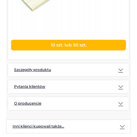
10 szt. lub 50 szt.
Szczegóły produktu
Pytania klientów
O producencie
Inni klienci kupowali także...