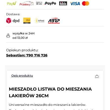
Dostawa:
wysyłka w 24H
od 13,00 zł
Opiekun produktu:
Sebastian: 790 716 726
Opis produktu
MIESZADŁO LISTWA DO MIESZANIA
LAKIERÓW 26CM
Uniwersalne mieszadło do mieszania lakierów.