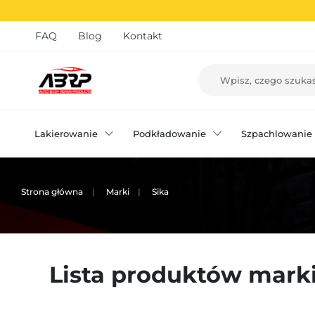
FAQ
Blog
Kontakt
Lakierowanie
Podkładowanie
Szpachlowanie
Strona główna
Marki
Sika
Lista produktów marki