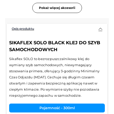
Pokaż więcej akcesorii
Opis produktu
SIKAFLEX SOLO BLACK KLEJ DO SZYB
SAMOCHODOWYCH
Sikaflex SOLO to bezrozpuszczalnikowy klej do
wymiany szyb samochodowych, niewymagający
stosowania primera, oferujący 3-godzinny Minimalny
Czas Odjazdu (MDAT). Cechuje się długim czasem
otwartym i zapewnia bezpieczną aplikację nawet w
ciepłym klimacie. Po wymianie szyby nie pozostawia
nieprzyjemnego zapachu w samochodzie.
Pojemność - 300ml