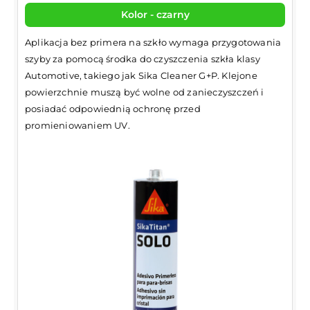
Kolor - czarny
Aplikacja bez primera na szkło wymaga przygotowania
szyby za pomocą środka do czyszczenia szkła klasy
Automotive, takiego jak Sika Cleaner G+P. Klejone
powierzchnie muszą być wolne od zanieczyszczeń i
posiadać odpowiednią ochronę przed
promieniowaniem UV.