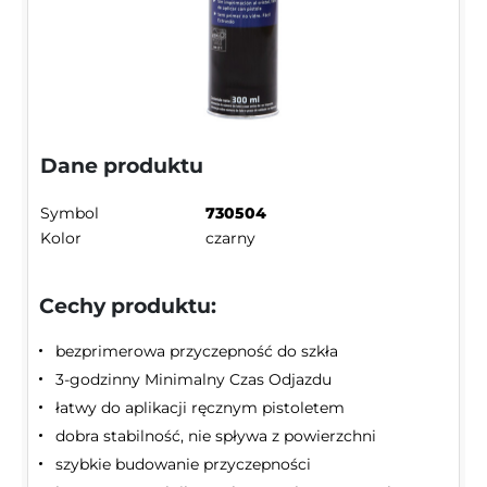
Dane produktu
Symbol
730504
Kolor
czarny
Cechy produktu:
bezprimerowa przyczepność do szkła
3-godzinny Minimalny Czas Odjazdu
łatwy do aplikacji ręcznym pistoletem
dobra stabilność, nie spływa z powierzchni
szybkie budowanie przyczepności