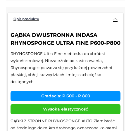
Opis produktu
GĄBKA DWUSTRONNA INDASA
RHYNOSPONGE ULTRA FINE P600-P800
RHYNOSPONGE Ultra Fine niebieska do obróbki
wykończeniowej. Niezależnie od zastosowania,
Rhynosponge sprawdza się przy każdej powierzchni
płaskiej, obłej, krawędziach i miejscach ciężko
dostępnych.
Gradacja: P 600 - P 800
Wysoka elastyczność
GĄBKI 2-STRONNE RHYNOSPONGE AUTO Ziarnistość
od średniego do mikro drobnego, oznaczona kolorami