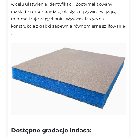
w celu ułatwienia identyfikacji. Zoptymalizowany
rozkład ziarna z bardziej elastyczną żywicą wiążącą
minimalizuje zapychanie. Wysoce elastyczna
konstrukcja z gąbki zapewnia równomierne szlifowanie
.
Dostępne gradacje Indasa: