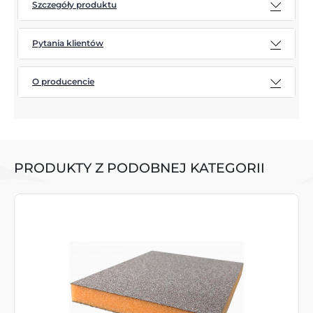
Szczegóły produktu
Pytania klientów
O producencie
PRODUKTY Z PODOBNEJ KATEGORII