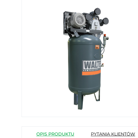
OPIS PRODUKTU
PYTANIA KLIENTÓW