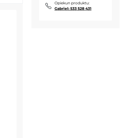
Opiekun produktu:
Gabriel: 533 528 431