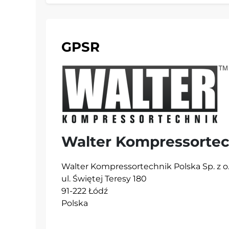
GPSR
Walter Kompressortec
Walter Kompressortechnik Polska Sp. z o.
ul. Świętej Teresy 180
91-222 Łódź
Polska