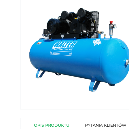
OPIS PRODUKTU
PYTANIA KLIENTÓW