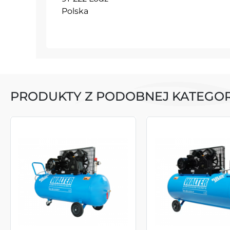
Polska
PRODUKTY Z PODOBNEJ KATEGOR