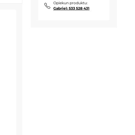
Opiekun produktu:
Gabriel: 533 528 431