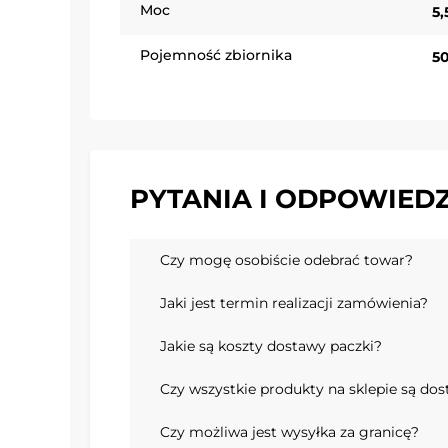
Moc
5
Pojemność zbiornika
50
PYTANIA I ODPOWIEDZ
Czy mogę osobiście odebrać towar?
Jaki jest termin realizacji zamówienia?
Jakie są koszty dostawy paczki?
Czy wszystkie produkty na sklepie są do
Czy możliwa jest wysyłka za granicę?