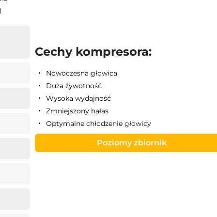
)
Cechy kompresora:
Nowoczesna głowica
Duża żywotność
Wysoka wydajność
Zmniejszony hałas
Optymalne chłodzenie głowicy
Poziomy zbiornik