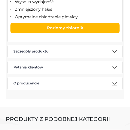
Wysoka wydajność
Zmniejszony hałas
Optymalne chłodzenie głowicy
Poziomy zbiornik
Szczegóły produktu
Pytania klientów
O producencie
PRODUKTY Z PODOBNEJ KATEGORII