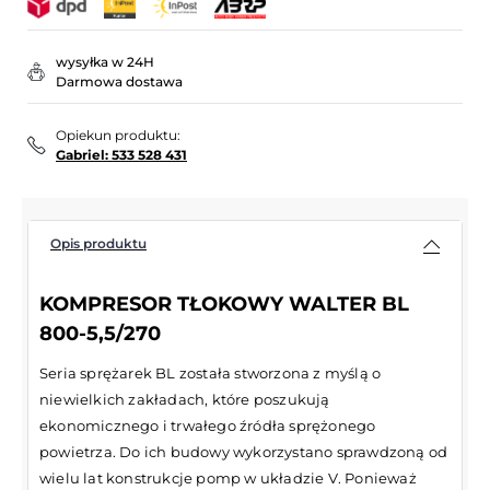
wysyłka w 24H
Darmowa dostawa
Opiekun produktu:
Gabriel: 533 528 431
Opis produktu
KOMPRESOR TŁOKOWY WALTER BL
800-5,5/270
Seria sprężarek BL została stworzona z myślą o
niewielkich zakładach, które poszukują
ekonomicznego i trwałego źródła sprężonego
powietrza. Do ich budowy wykorzystano sprawdzoną od
wielu lat konstrukcje pomp w układzie V. Ponieważ