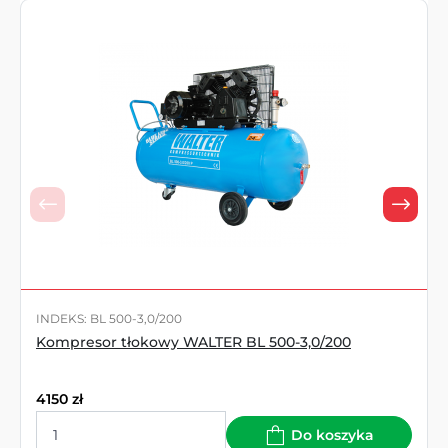
INDEKS: BL 500-3,0/200
Kompresor tłokowy WALTER BL 500-3,0/200
4150
zł
Do koszyka