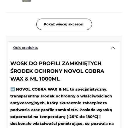
Pokaż więcej akcesorii
Opis produktu
WOSK DO PROFILI ZAMKNIĘTYCH
ŚRODEK OCHRONY NOVOL COBRA
WAX & ML 1000ML
➡️ NOVOL COBRA WAX & ML to specjalistyczny,
transparentny środek ochronny o właściwościach
antykorozyjnych, który skutecznie zabezpiecza
podwozia oraz profile zamknięte. Posiada wysoką
odporność na temperaturę (-25°C do 180°C) i
doskonałe właściwości penetrujące, co pozwala na