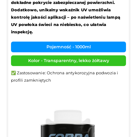
dokładne pokrycie zabezpieczanej powierzchni.
Dodatkowo, unikalny wskaźnik UV umożliwia
kontrolę jakości aplikacji – po naświetleniu lampą
UV powłoka świeci na niebiesko, co ułatwia
inspekcję.
Pojemność - 1000ml
Kolor - Transparentny, lekko żółtawy
✅ Zastosowanie: Ochrona antykorozyjna podwozia i
profili zamkniętych