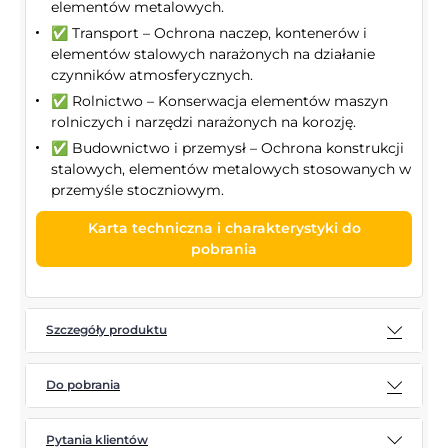
elementów metalowych.
✅ Transport – Ochrona naczep, kontenerów i
elementów stalowych narażonych na działanie
czynników atmosferycznych.
✅ Rolnictwo – Konserwacja elementów maszyn
rolniczych i narzędzi narażonych na korozję.
✅ Budownictwo i przemysł – Ochrona konstrukcji
stalowych, elementów metalowych stosowanych w
przemyśle stoczniowym.
Karta techniczna i charakterystyki do
pobrania
Szczegóły produktu
Do pobrania
Pytania klientów