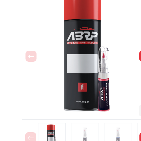
Poprzedni
Poprzedni