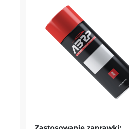
Zastosowanie zaprawki: