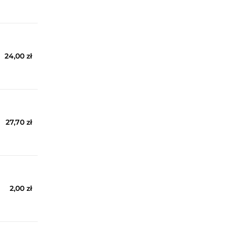
24,00 zł
27,70 zł
2,00 zł