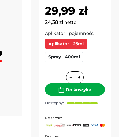
29,99 zł
24,38 zł
netto
Aplikator i pojemność:
Aplikator - 25ml
Spray - 400ml
−
+
Do koszyka
Dostępny:
Płatność:
Dostawa: