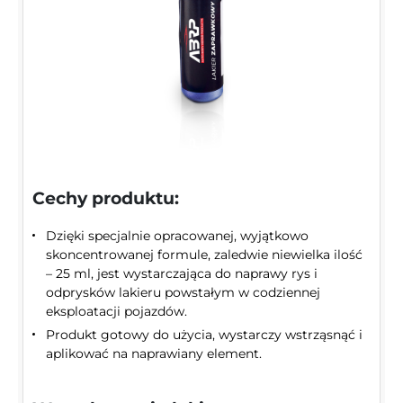
Cechy produktu:
Dzięki specjalnie opracowanej, wyjątkowo
skoncentrowanej formule, zaledwie niewielka ilość
– 25 ml, jest wystarczająca do naprawy rys i
odprysków lakieru powstałym w codziennej
eksploatacji pojazdów.
Produkt gotowy do użycia, wystarczy wstrząsnąć i
aplikować na naprawiany element.