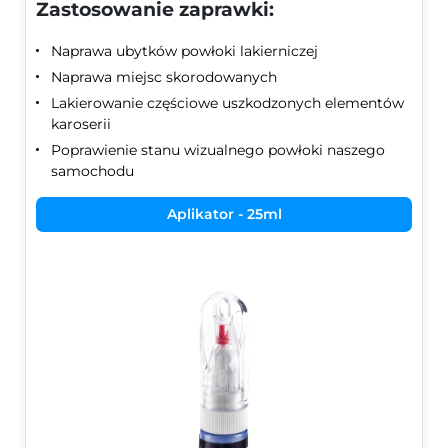
Zastosowanie zaprawki:
Naprawa ubytków powłoki lakierniczej
Naprawa miejsc skorodowanych
Lakierowanie częściowe uszkodzonych elementów
karoserii
Poprawienie stanu wizualnego powłoki naszego
samochodu
Aplikator - 25ml