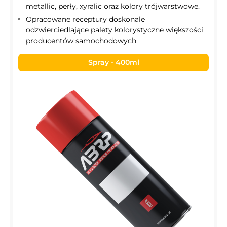
metallic, perły, xyralic oraz kolory trójwarstwowe.
Opracowane receptury doskonale
odzwierciedlające palety kolorystyczne większości
producentów samochodowych
Spray - 400ml