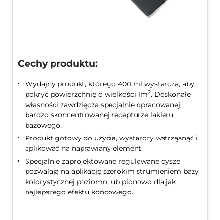
Cechy produktu:
Wydajny produkt, którego 400 ml wystarcza, aby
2
pokryć powierzchnię o wielkości 1m
. Doskonałe
własności zawdzięcza specjalnie opracowanej,
bardzo skoncentrowanej recepturze lakieru
bazowego.
Produkt gotowy do użycia, wystarczy wstrząsnąć i
aplikować na naprawiany element.
Specjalnie zaprojektowane regulowane dysze
pozwalają na aplikację szerokim strumieniem bazy
kolorystycznej poziomo lub pionowo dla jak
najlepszego efektu końcowego.