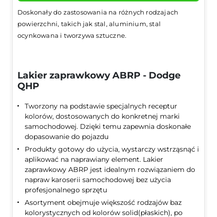
Doskonały do zastosowania na różnych rodzajach
powierzchni, takich jak stal, aluminium, stal
ocynkowana i tworzywa sztuczne.
Lakier zaprawkowy ABRP - Dodge
QHP
Tworzony na podstawie specjalnych receptur
kolorów, dostosowanych do konkretnej marki
samochodowej. Dzięki temu zapewnia doskonałe
dopasowanie do pojazdu
Produkty gotowy do użycia, wystarczy wstrząsnąć i
aplikować na naprawiany element. Lakier
zaprawkowy ABRP jest idealnym rozwiązaniem do
napraw karoserii samochodowej bez użycia
profesjonalnego sprzętu
Asortyment obejmuje większość rodzajów baz
kolorystycznych od kolorów solid(płaskich), po