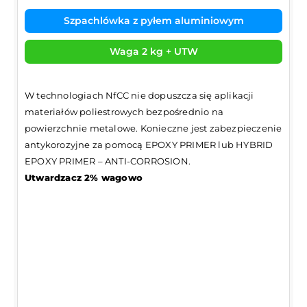
Szpachlówka z pyłem aluminiowym
Waga 2 kg + UTW
W technologiach NfCC nie dopuszcza się aplikacji
materiałów poliestrowych bezpośrednio na
powierzchnie metalowe. Konieczne jest zabezpieczenie
antykorozyjne za pomocą EPOXY PRIMER lub HYBRID
EPOXY PRIMER – ANTI-CORROSION.
Utwardzacz 2% wagowo