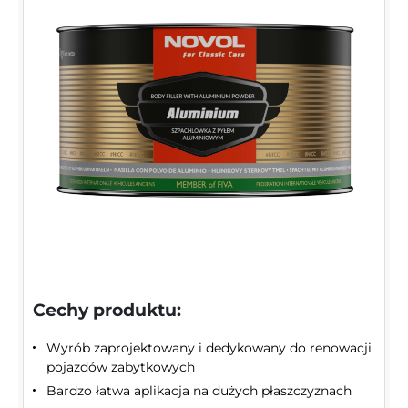
Cechy produktu:
Wyrób zaprojektowany i dedykowany do renowacji
pojazdów zabytkowych
Bardzo łatwa aplikacja na dużych płaszczyznach