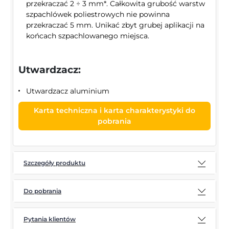
przekraczać 2 ÷ 3 mm*. Całkowita grubość warstw
szpachlówek poliestrowych nie powinna
przekraczać 5 mm. Unikać zbyt grubej aplikacji na
końcach szpachlowanego miejsca.
Utwardzacz:
Utwardzacz aluminium
Karta techniczna i karta charakterystyki do
pobrania
Szczegóły produktu
Do pobrania
Pytania klientów