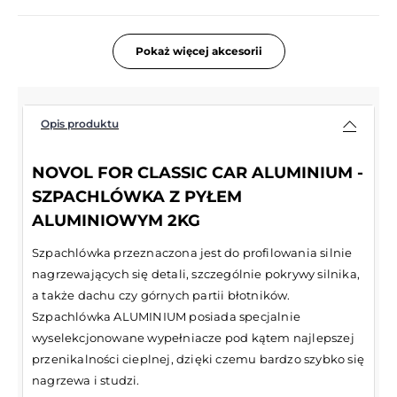
Pokaż więcej akcesorii
Opis produktu
NOVOL FOR CLASSIC CAR ALUMINIUM -
SZPACHLÓWKA Z PYŁEM
ALUMINIOWYM 2KG
Szpachlówka przeznaczona jest do profilowania silnie
nagrzewających się detali, szczególnie pokrywy silnika,
a także dachu czy górnych partii błotników.
Szpachlówka ALUMINIUM posiada specjalnie
wyselekcjonowane wypełniacze pod kątem najlepszej
przenikalności cieplnej, dzięki czemu bardzo szybko się
nagrzewa i studzi.